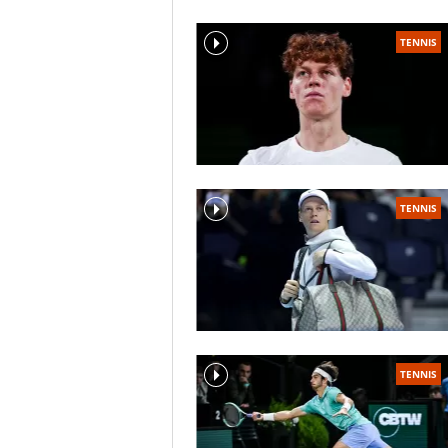
TENNIS
TENNIS
TENNIS