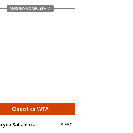
MOSTRA COMPLETA
Classifica WTA
Aryna Sabalenka
8.550