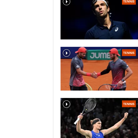
TENNIS
TENNIS
TENNIS