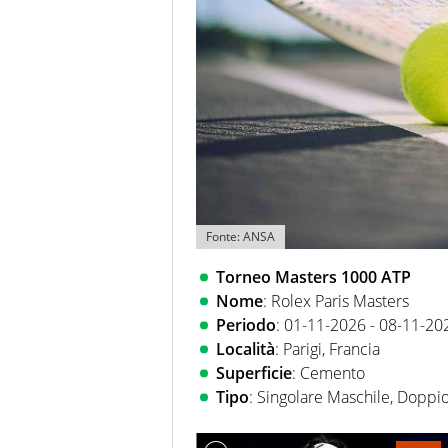
Fonte: ANSA
Torneo Masters 1000 ATP
Nome
: Rolex Paris Masters
Periodo
: 01-11-2026 - 08-11-20
Località
: Parigi, Francia
Superficie
: Cemento
Tipo
: Singolare Maschile, Doppi