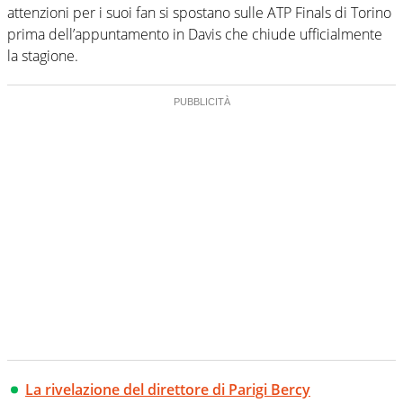
attenzioni per i suoi fan si spostano sulle ATP Finals di Torino
prima dell’appuntamento in Davis che chiude ufficialmente
la stagione.
La rivelazione del direttore di Parigi Bercy