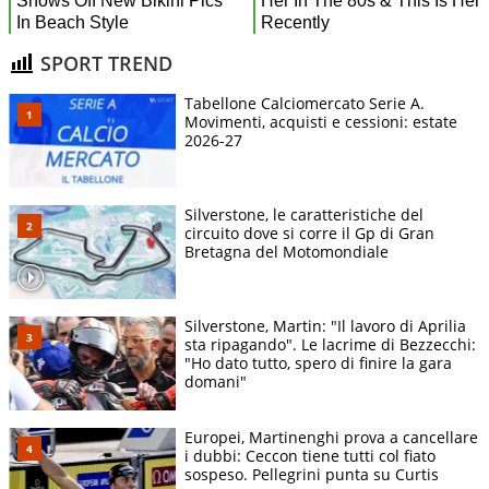
SPORT TREND
Tabellone Calciomercato Serie A.
Movimenti, acquisti e cessioni: estate
2026-27
Silverstone, le caratteristiche del
circuito dove si corre il Gp di Gran
Bretagna del Motomondiale
Silverstone, Martin: "Il lavoro di Aprilia
sta ripagando". Le lacrime di Bezzecchi:
"Ho dato tutto, spero di finire la gara
domani"
Europei, Martinenghi prova a cancellare
i dubbi: Ceccon tiene tutti col fiato
sospeso. Pellegrini punta su Curtis