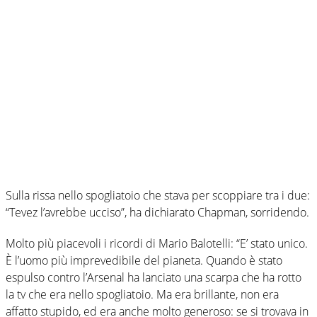
Sulla rissa nello spogliatoio che stava per scoppiare tra i due:
“Tevez l’avrebbe ucciso”, ha dichiarato Chapman, sorridendo.
Molto più piacevoli i ricordi di Mario Balotelli: “E’ stato unico.
È l’uomo più imprevedibile del pianeta. Quando è stato
espulso contro l’Arsenal ha lanciato una scarpa che ha rotto
la tv che era nello spogliatoio. Ma era brillante, non era
affatto stupido, ed era anche molto generoso: se si trovava in