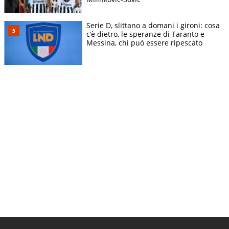
Serie D, slittano a domani i gironi: cosa
c’è dietro, le speranze di Taranto e
Messina, chi può essere ripescato