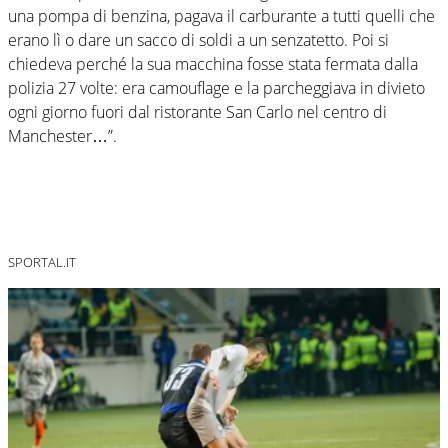
una pompa di benzina, pagava il carburante a tutti quelli che
erano lì o dare un sacco di soldi a un senzatetto. Poi si
chiedeva perché la sua macchina fosse stata fermata dalla
polizia 27 volte: era camouflage e la parcheggiava in divieto
ogni giorno fuori dal ristorante San Carlo nel centro di
Manchester…”.
SPORTAL.IT