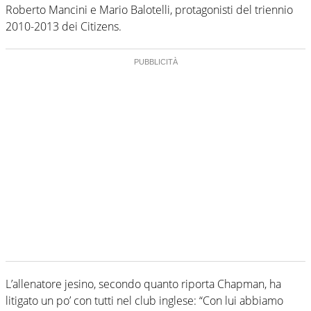
Roberto Mancini e Mario Balotelli, protagonisti del triennio
2010-2013 dei Citizens.
L’allenatore jesino, secondo quanto riporta Chapman, ha
litigato un po’ con tutti nel club inglese: “Con lui abbiamo