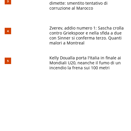
dimette: smentito tentativo di
corruzione al Marocco
Zverev, addio numero 1: Sascha crolla
contro Griekspoor e nella sfida a due
con Sinner si conferma terzo. Quanti
malori a Montreal
Kelly Doualla porta l'Italia in finale ai
Mondiali U20, neanche il fumo di un
incendio la frena sui 100 metri