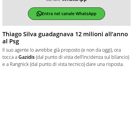
Entra nel canale WhatsApp
Thiago Silva guadagnava 12 milioni all’anno
al Psg
Il suo agente lo avrebbe già proposto (e non da oggi), ora
tocca a
Gazidis
(dal punto di vista dell’incidenza sul bilancio)
e a Rangnick (dal punto di vista tecnico) dare una risposta.