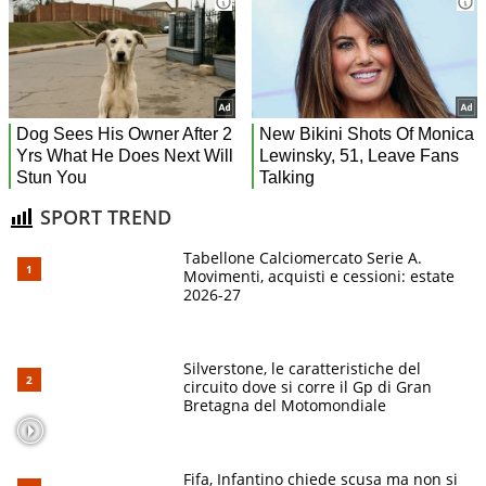
SPORT TREND
Tabellone Calciomercato Serie A.
Movimenti, acquisti e cessioni: estate
2026-27
Silverstone, le caratteristiche del
circuito dove si corre il Gp di Gran
Bretagna del Motomondiale
Fifa, Infantino chiede scusa ma non si