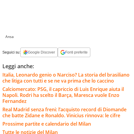
Ansa
Seguici su:
Google Discover
Fonti preferite
Leggi anche:
Italia, Leonardo genio o Narciso? La storia del brasiliano
che litiga con tutti e se ne va prima che lo caccino
Calciomercato: PSG, il capriccio di Luis Enrique aiuta il
Napoli. Rodri ha scelto il Barça, Maresca vuole Enzo
Fernandez
Real Madrid senza freni: l’acquisto record di Diomande
che batte Zidane e Ronaldo. Vinicius rinnova: le cifre
Prossime partite e calendario del Milan
Tutte le notizie del Milan