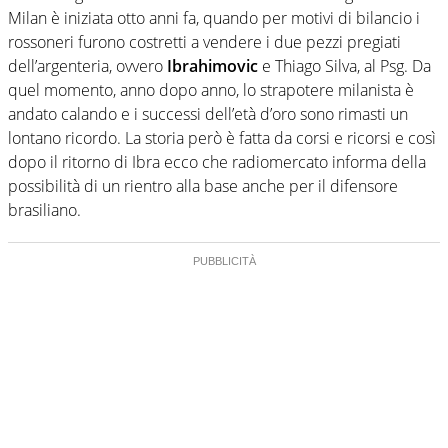
Milan è iniziata otto anni fa, quando per motivi di bilancio i
rossoneri furono costretti a vendere i due pezzi pregiati
dell’argenteria, ovvero
Ibrahimovic
e Thiago Silva, al Psg. Da
quel momento, anno dopo anno, lo strapotere milanista è
andato calando e i successi dell’età d’oro sono rimasti un
lontano ricordo. La storia però è fatta da corsi e ricorsi e così
dopo il ritorno di Ibra ecco che radiomercato informa della
possibilità di un rientro alla base anche per il difensore
brasiliano.