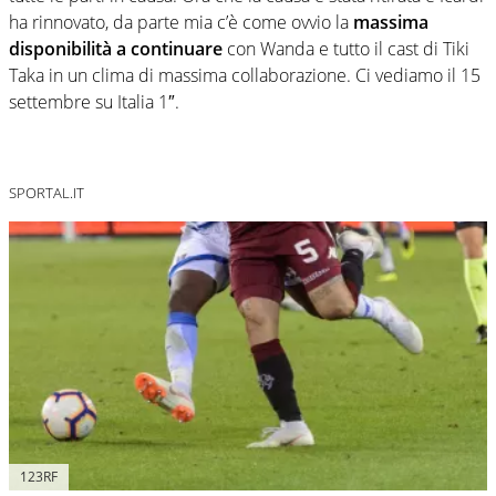
ha rinnovato, da parte mia c’è come ovvio la
massima
disponibilità a continuare
con Wanda e tutto il cast di Tiki
Taka in un clima di massima collaborazione. Ci vediamo il 15
settembre su Italia 1″.
SPORTAL.IT
123RF