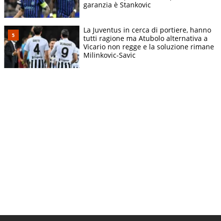
garanzia è Stankovic
La Juventus in cerca di portiere, hanno
tutti ragione ma Atubolo alternativa a
Vicario non regge e la soluzione rimane
Milinkovic-Savic