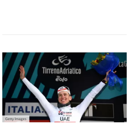
Getty Images