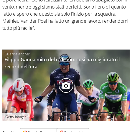
vento, mentre oggi siamo stati perfetti. Sono fiero di quanto
fatto e spero che questo sia solo l’inizio per la squadra.
Mathieu Van der Poel ha fatto un grande lavoro, rendendomi
tutto più facile”.
Filippo Ganna mito del ciclismo: così ha migliorato il
record dell'ora
Getty Images