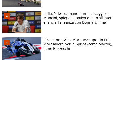
Italia, Palestra manda un messaggio a
Mancini, spiega il motivo del no all’Inter
e lancia l'alleanza con Donnarumma
Silverstone, Alex Marquez super in FP1.
Marc lavora per la Sprint (come Martin),
bene Bezzecchi