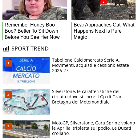
SPORT TREND
Tabellone Calciomercato Serie A.
Movimenti, acquisti e cessioni: estate
2026-27
Silverstone, le caratteristiche del
circuito dove si corre il Gp di Gran
Bretagna del Motomondiale
MotoGP, Silverstone, Gara Sprint: volano
le Aprilia, tripletta sul podio. Le Ducati
crollano