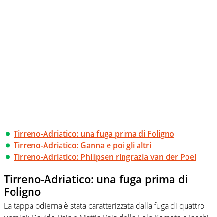
Tirreno-Adriatico: una fuga prima di Foligno
Tirreno-Adriatico: Ganna e poi gli altri
Tirreno-Adriatico: Philipsen ringrazia van der Poel
Tirreno-Adriatico: una fuga prima di
Foligno
La tappa odierna è stata caratterizzata dalla fuga di quattro