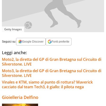
Getty Images
Seguici su:
Google Discover
Fonti preferite
Leggi anche:
Moto2, la diretta del GP di Gran Bretagna sul Circuito di
Silverstone. LIVE
Moto3, la diretta del GP di Gran Bretagna sul Circuito di
Silverstone. LIVE
Vinales e KTM, siamo al punto di rottura? Maverick
cacciato dal team Tech3, è giallo: il pilota nega
Gioielleria Delfino