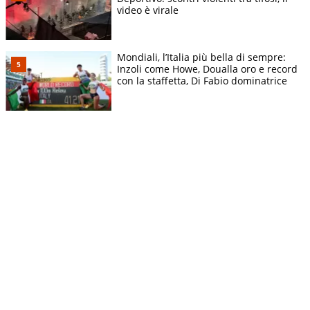
video è virale
Mondiali, l’Italia più bella di sempre:
Inzoli come Howe, Doualla oro e record
con la staffetta, Di Fabio dominatrice