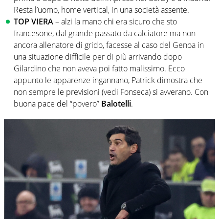
Resta l’uomo, home vertical, in una società assente.
TOP VIERA
– alzi la mano chi era sicuro che sto
francesone, dal grande passato da calciatore ma non
ancora allenatore di grido, facesse al caso del Genoa in
una situazione difficile per di più arrivando dopo
Gilardino che non aveva poi fatto malissimo. Ecco
appunto le apparenze ingannano, Patrick dimostra che
non sempre le previsioni (vedi Fonseca) si avverano. Con
buona pace del “povero”
Balotelli
.