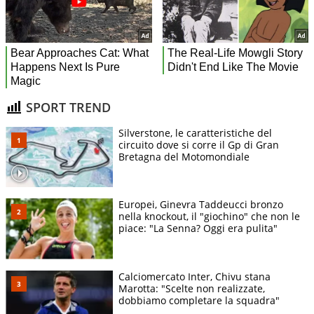
SPORT TREND
Silverstone, le caratteristiche del
circuito dove si corre il Gp di Gran
Bretagna del Motomondiale
Europei, Ginevra Taddeucci bronzo
nella knockout, il "giochino" che non le
piace: "La Senna? Oggi era pulita"
Calciomercato Inter, Chivu stana
Marotta: "Scelte non realizzate,
dobbiamo completare la squadra"