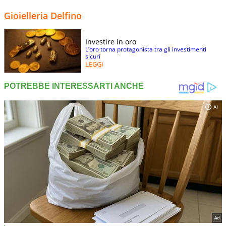
Gioielleria Delfino
Investire in oro
L’oro torna protagonista tra gli investimenti
sicuri
LEGGI