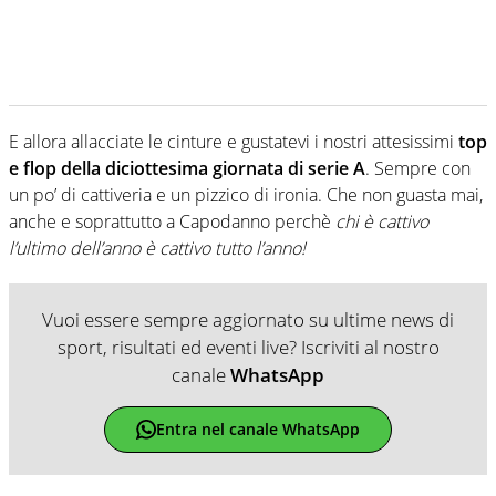
E allora allacciate le cinture e gustatevi i nostri attesissimi
top
e flop della diciottesima giornata di serie A
. Sempre con
un po’ di cattiveria e un pizzico di ironia. Che non guasta mai,
anche e soprattutto a Capodanno perchè
chi è cattivo
l’ultimo dell’anno è cattivo tutto l’anno!
Vuoi essere sempre aggiornato su ultime news di
sport, risultati ed eventi live? Iscriviti al nostro
canale
WhatsApp
Entra nel canale WhatsApp