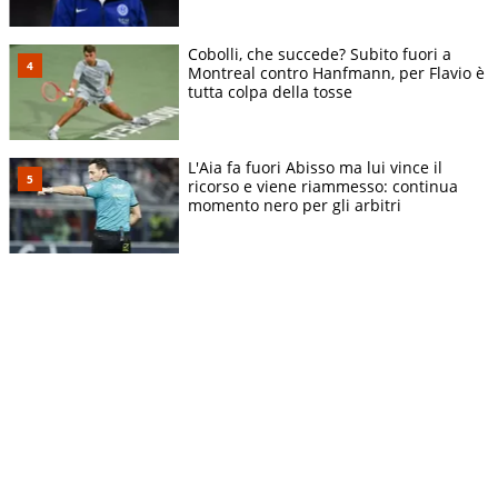
Cobolli, che succede? Subito fuori a
Montreal contro Hanfmann, per Flavio è
tutta colpa della tosse
L'Aia fa fuori Abisso ma lui vince il
ricorso e viene riammesso: continua
momento nero per gli arbitri