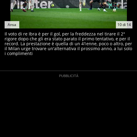
Ansa
10
di
14
Il voto di re Ibra è per il gol, per la freddezza nel tirare il 2°
rigore dopo che gli era stato parato il primo tentativo, e per il
record. La prestazione è quella di un 41enne, poco o altro, per
il Milan urge trovare un'alternativa il prossimo anno, a lui solo
i complimenti