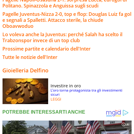
Politano. Spinazzola e Anguissa sugli scudi
Pagelle Juventus-Nizza 2-0, top e flop: Douglas Luiz fa gol
e segnali a Spalletti. Attacco sterile, la chiude
Oboavwoduo
Lo voleva anche la Juventus: perché Salah ha scelto il
Trabzonspor invece di un top club
Prossime partite e calendario dell'Inter
Tutte le notizie dell'Inter
Gioielleria Delfino
Investire in oro
L’oro torna protagonista tra gli investimenti
sicuri
LEGGI