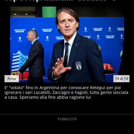
Ansa
14
di
14
E' "volato" fino in Argentina per convocare Retegui per poi
ignorare i vari Locatelli, Zaccagni e Fagioli, tutta gente lasciata
a casa. Speriamo alla fine abbia ragione lui