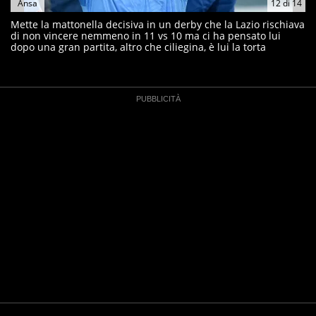
Ansa
12
di
14
Mette la mattonella decisiva in un derby che la Lazio rischiava
di non vincere nemmeno in 11 vs 10 ma ci ha pensato lui
dopo una gran partita, altro che ciliegina, è lui la torta