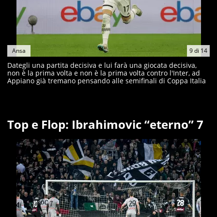
Ansa
9
di
14
Dategli una partita decisiva e lui farà una giocata decisiva,
non è la prima volta e non è la prima volta contro l'Inter, ad
Appiano già tremano pensando alle semifinali di Coppa Italia
Top e Flop: Ibrahimovic “eterno” 7