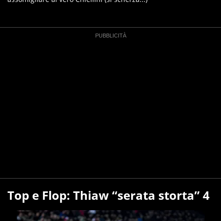
Top e Flop: Thiaw “serata storta” 4