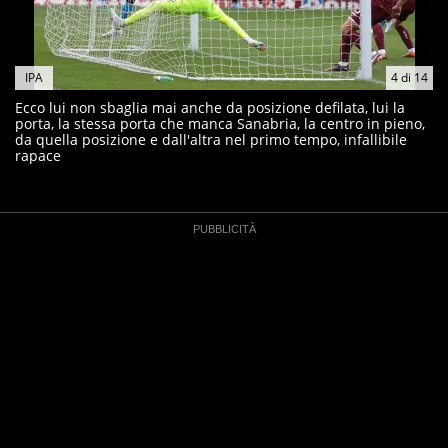
IPA
4
di
14
Ecco lui non sbaglia mai anche da posizione defilata, lui la
porta, la stessa porta che manca Sanabria, la centro in pieno,
da quella posizione e dall'altra nel primo tempo, infallibile
rapace