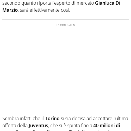
secondo quanto riporta l’esperto di mercato
Gianluca Di
Marzio
, sarà effettivamente così.
Sembra infatti che il
Torino
si sia decisa ad accettare l’ultima
offerta della
Juventus
, che si è spinta fino a
40 milioni di