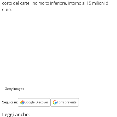
costo del cartellino molto inferiore, intorno ai 15 milioni di
euro.
Getty Images
Seguici su:
Google Discover
Fonti preferite
Leggi anche: