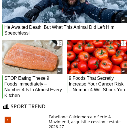
SPORT TREND
Tabellone Calciomercato Serie A.
Movimenti, acquisti e cessioni: estate
2026-27