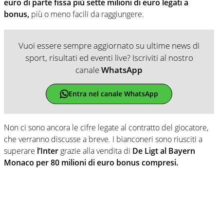
euro di parte fissa più sette milioni di euro legati a
bonus,
più o meno facili da raggiungere.
Vuoi essere sempre aggiornato su ultime news di
sport, risultati ed eventi live? Iscriviti al nostro
canale
WhatsApp
Entra nel canale WhatsApp
Non ci sono ancora le cifre legate al contratto del giocatore,
che verranno discusse a breve. I bianconeri sono riusciti a
superare
l’Inter
grazie alla vendita di
De Ligt al Bayern
Monaco per 80 milioni di euro bonus compresi.