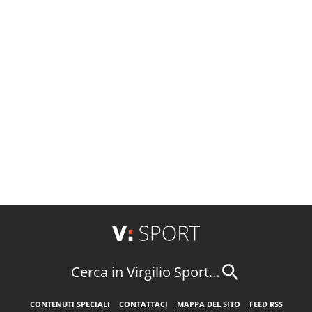
Cerca in Virgilio Sport...
CONTENUTI SPECIALI
CONTATTACI
MAPPA DEL SITO
FEED RSS