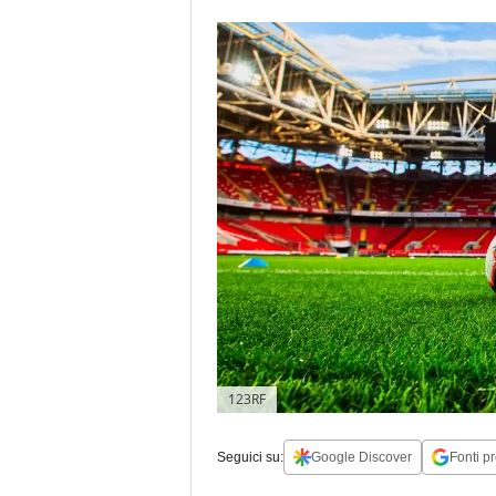
123RF
Seguici su:
Google Discover
Fonti pr