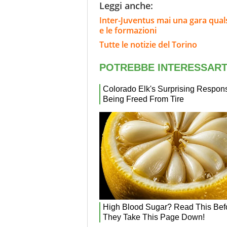
Leggi anche:
Inter-Juventus mai una gara qualsi
e le formazioni
Tutte le notizie del Torino