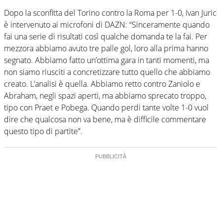
Dopo la sconfitta del Torino contro la Roma per 1-0, Ivan Juric
è intervenuto ai microfoni di DAZN: “Sinceramente quando
fai una serie di risultati così qualche domanda te la fai. Per
mezzora abbiamo avuto tre palle gol, loro alla prima hanno
segnato. Abbiamo fatto un’ottima gara in tanti momenti, ma
non siamo riusciti a concretizzare tutto quello che abbiamo
creato. L’analisi è quella. Abbiamo retto contro Zaniolo e
Abraham, negli spazi aperti, ma abbiamo sprecato troppo,
tipo con Praet e Pobega. Quando perdi tante volte 1-0 vuol
dire che qualcosa non va bene, ma è difficile commentare
questo tipo di partite”.