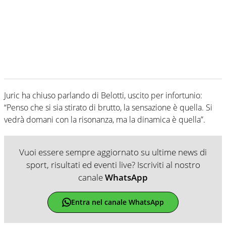
Juric ha chiuso parlando di Belotti, uscito per infortunio:
“Penso che si sia stirato di brutto, la sensazione è quella. Si
vedrà domani con la risonanza, ma la dinamica è quella”.
Vuoi essere sempre aggiornato su ultime news di
sport, risultati ed eventi live? Iscriviti al nostro
canale
WhatsApp
Entra nel canale WhatsApp