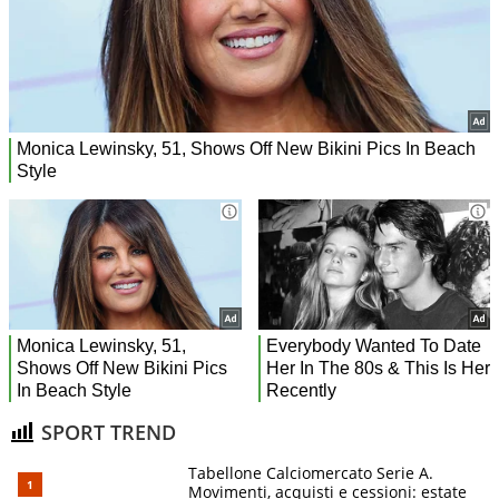
SPORT TREND
Tabellone Calciomercato Serie A.
Movimenti, acquisti e cessioni: estate