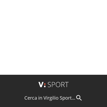
Cerca in Virgilio Sport...