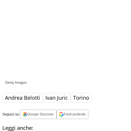
Getty Images
Andrea Belotti
Ivan Juric
Torino
Seguici su:
Google Discover
Fonti preferite
Leggi anche: