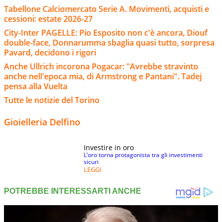
Tabellone Calciomercato Serie A. Movimenti, acquisti e
cessioni: estate 2026-27
City-Inter PAGELLE: Pio Esposito non c'è ancora, Diouf
double-face, Donnarumma sbaglia quasi tutto, sorpresa
Pavard, decidono i rigori
Anche Ullrich incorona Pogacar: "Avrebbe stravinto
anche nell'epoca mia, di Armstrong e Pantani". Tadej
pensa alla Vuelta
Tutte le notizie del Torino
Gioielleria Delfino
Investire in oro
L’oro torna protagonista tra gli investimenti
sicuri
LEGGI