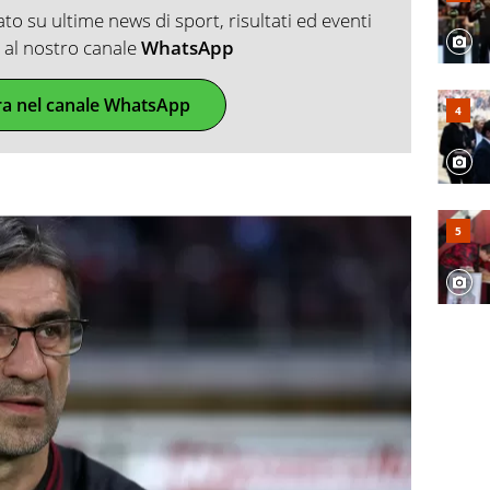
o su ultime news di sport, risultati ed eventi
ti al nostro canale
WhatsApp
ra nel canale WhatsApp