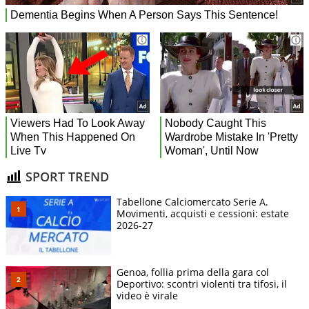
SPORT TREND
Tabellone Calciomercato Serie A.
Movimenti, acquisti e cessioni: estate
2026-27
Genoa, follia prima della gara col
Deportivo: scontri violenti tra tifosi, il
video è virale