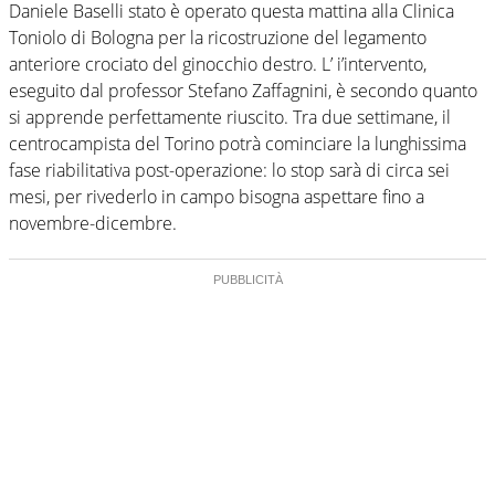
Daniele Baselli stato è operato questa mattina alla Clinica
Toniolo di Bologna per la ricostruzione del legamento
anteriore crociato del ginocchio destro. L’ i’intervento,
eseguito dal professor Stefano Zaffagnini, è secondo quanto
si apprende perfettamente riuscito. Tra due settimane, il
centrocampista del Torino potrà cominciare la lunghissima
fase riabilitativa post-operazione: lo stop sarà di circa sei
mesi, per rivederlo in campo bisogna aspettare fino a
novembre-dicembre.