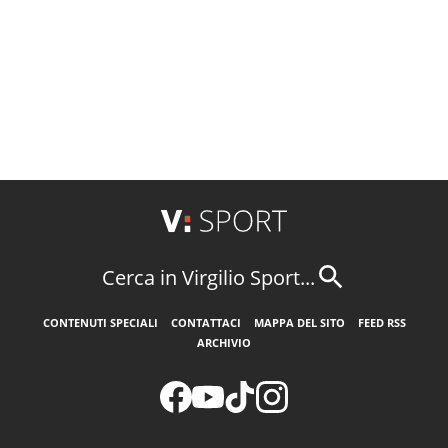
Cerca in Virgilio Sport...
CONTENUTI SPECIALI
CONTATTACI
MAPPA DEL SITO
FEED RSS
ARCHIVIO