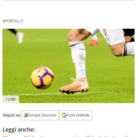
SPORTAL.IT
123RF
Seguici su:
Google Discover
Fonti preferite
Leggi anche: