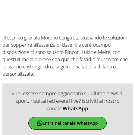
Il tecnico granata Moreno Longo sta studiando le soluzioni
per sopperire all’assenza di Baselli: a centrocampo
disposizione ci sono soltanto Rincon, Lukic e Meité, con
quest’ultimo alle prese con qualche fastidio muscolare che
lo stanno costringendo a seguire una tabella di lavoro
personalizzata.
Vuoi essere sempre aggiornato su ultime news di
sport, risultati ed eventi live? Iscriviti al nostro
canale
WhatsApp
Entra nel canale WhatsApp