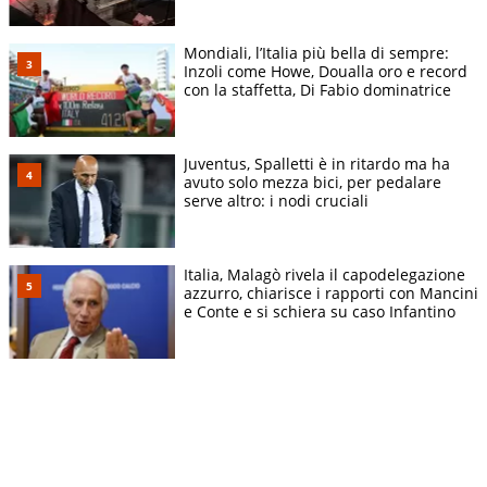
Mondiali, l’Italia più bella di sempre:
Inzoli come Howe, Doualla oro e record
con la staffetta, Di Fabio dominatrice
Juventus, Spalletti è in ritardo ma ha
avuto solo mezza bici, per pedalare
serve altro: i nodi cruciali
Italia, Malagò rivela il capodelegazione
azzurro, chiarisce i rapporti con Mancini
e Conte e si schiera su caso Infantino