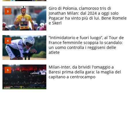
Giro di Polonia, clamoroso tris di
Jonathan Milan: dal 2024 a oggi solo
Pogacar ha vinto più di lui. Bene Romele
e Skerl
“Intimidatorio e fuori luogo”, al Tour de
France femminile scoppia lo scandalo:
un uomo controlla i reggiseni delle
atlete
Milan-Inter, da brividi l'omaggio a
Baresi prima della gara: la maglia del
capitano a centrocampo