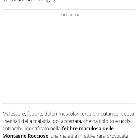
Malessere, febbre, dolori muscolari, eruzioni cutanee: questi
i segnali della malattia, poi accertata, che ha colpito e uccisi
entrambi, identificato nella
febbre maculosa delle
Montagne Rocciose
, una malattia infettiva rara provocata