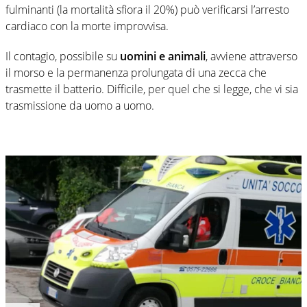
fulminanti (la mortalità sfiora il 20%) può verificarsi l’arresto
cardiaco con la morte improvvisa.
Il contagio, possibile su
uomini e animali
, avviene attraverso
il morso e la permanenza prolungata di una zecca che
trasmette il batterio. Difficile, per quel che si legge, che vi sia
trasmissione da uomo a uomo.