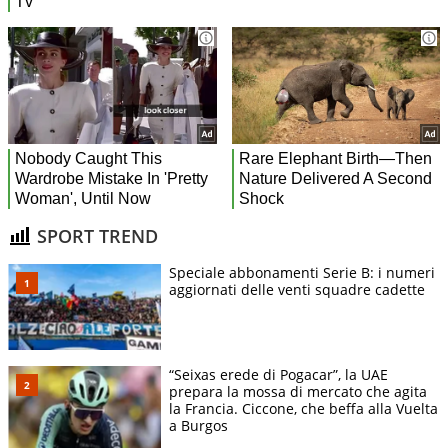
SPORT TREND
Speciale abbonamenti Serie B: i numeri
aggiornati delle venti squadre cadette
“Seixas erede di Pogacar”, la UAE
prepara la mossa di mercato che agita
la Francia. Ciccone, che beffa alla Vuelta
a Burgos