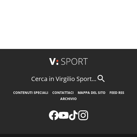
Cerca in Virgilio Sport...
CONTENUTI SPECIALI
CONTATTACI
MAPPA DEL SITO
FEED RSS
ARCHIVIO