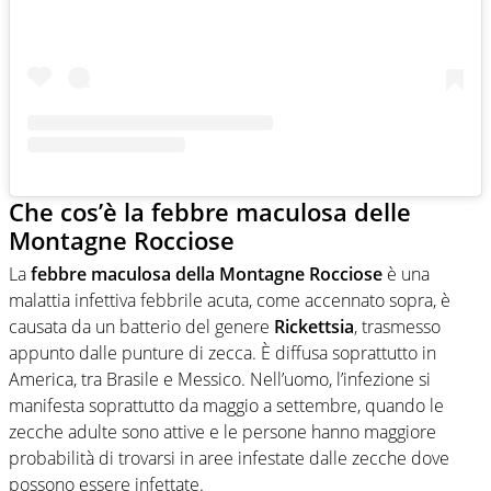
Che cos’è la febbre maculosa delle
Montagne Rocciose
La
febbre maculosa della Montagne Rocciose
è una
malattia infettiva febbrile acuta, come accennato sopra, è
causata da un batterio del genere
Rickettsia
, trasmesso
appunto dalle punture di zecca. È diffusa soprattutto in
America, tra Brasile e Messico. Nell’uomo, l’infezione si
manifesta soprattutto da maggio a settembre, quando le
zecche adulte sono attive e le persone hanno maggiore
probabilità di trovarsi in aree infestate dalle zecche dove
possono essere infettate.