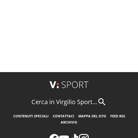
Cerca in Virgilio Sport...
CONTENUTI SPECIALI
CONTATTACI
MAPPA DEL SITO
FEED RSS
ARCHIVIO