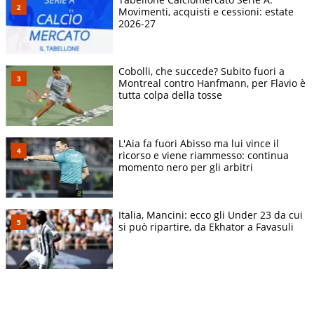
Movimenti, acquisti e cessioni: estate
2026-27
Cobolli, che succede? Subito fuori a
Montreal contro Hanfmann, per Flavio è
tutta colpa della tosse
L'Aia fa fuori Abisso ma lui vince il
ricorso e viene riammesso: continua
momento nero per gli arbitri
Italia, Mancini: ecco gli Under 23 da cui
si può ripartire, da Ekhator a Favasuli