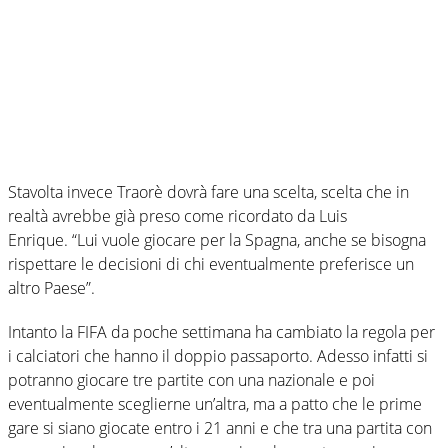
Stavolta invece Traorè dovrà fare una scelta, scelta che in
realtà avrebbe già preso come ricordato da Luis
Enrique. “Lui vuole giocare per la Spagna, anche se bisogna
rispettare le decisioni di chi eventualmente preferisce un
altro Paese”.
Intanto la FIFA da poche settimana ha cambiato la regola per
i calciatori che hanno il doppio passaporto. Adesso infatti si
potranno giocare tre partite con una nazionale e poi
eventualmente sceglierne un’altra, ma a patto che le prime
gare si siano giocate entro i 21 anni e che tra una partita con