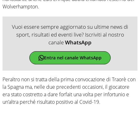
Wolverhampton.
Vuoi essere sempre aggiornato su ultime news di
sport, risultati ed eventi live? Iscriviti al nostro
canale
WhatsApp
Entra nel canale WhatsApp
Peraltro non si tratta della prima convocazione di Traorè con
la Spagna ma, nelle due precedenti occasioni, il giocatore
era stato costretto a dare forfait una volta per infortunio e
un’altra perché risultato positivo al Covid-19.