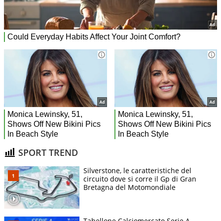
SPORT TREND
Silverstone, le caratteristiche del
circuito dove si corre il Gp di Gran
Bretagna del Motomondiale
Tabellone Calciomercato Serie A.