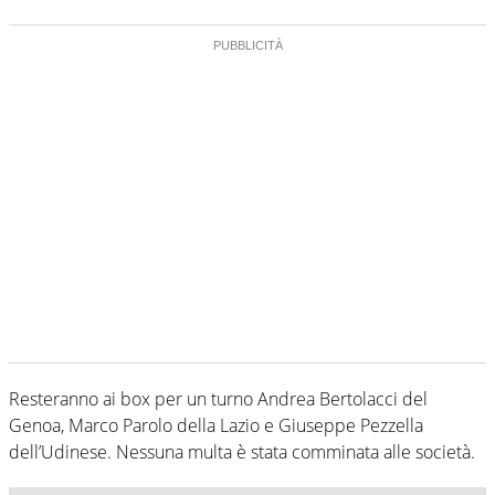
Resteranno ai box per un turno Andrea Bertolacci del
Genoa, Marco Parolo della Lazio e Giuseppe Pezzella
dell’Udinese. Nessuna multa è stata comminata alle società.