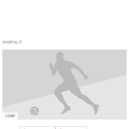
SPORTAL.IT
123RF