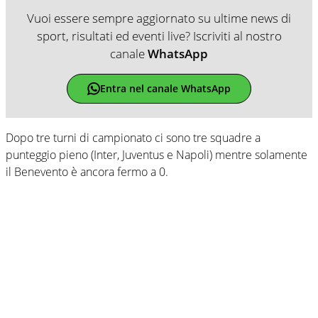
Vuoi essere sempre aggiornato su ultime news di
sport, risultati ed eventi live? Iscriviti al nostro
canale
WhatsApp
Entra nel canale WhatsApp
Dopo tre turni di campionato ci sono tre squadre a
punteggio pieno (Inter, Juventus e Napoli) mentre solamente
il Benevento è ancora fermo a 0.