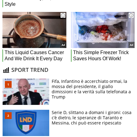
SPORT TREND
Fifa, Infantino è accerchiato ormai, la
mossa del presidente, il giallo
dimissioni e la verità sulla telefonata a
Trump
Serie D, slittano a domani i gironi: cosa
c’è dietro, le speranze di Taranto e
Messina, chi può essere ripescato