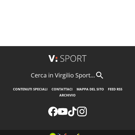
Cerca in Virgilio Sport...
CONTENUTI SPECIALI
CONTATTACI
MAPPA DEL SITO
FEED RSS
ARCHIVIO