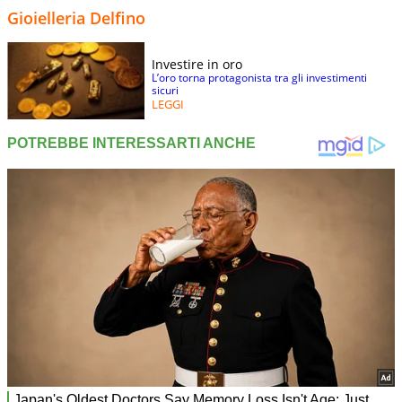
Gioielleria Delfino
Investire in oro
L’oro torna protagonista tra gli investimenti
sicuri
LEGGI