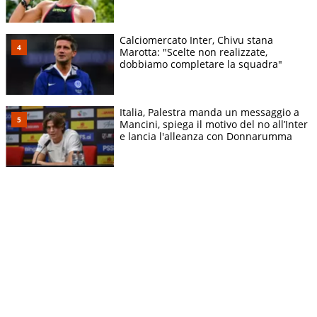
Calciomercato Inter, Chivu stana
Marotta: "Scelte non realizzate,
dobbiamo completare la squadra"
Italia, Palestra manda un messaggio a
Mancini, spiega il motivo del no all’Inter
e lancia l'alleanza con Donnarumma