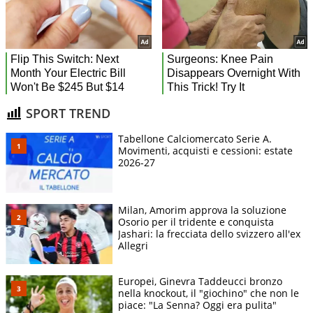
SPORT TREND
Tabellone Calciomercato Serie A.
Movimenti, acquisti e cessioni: estate
2026-27
Milan, Amorim approva la soluzione
Osorio per il tridente e conquista
Jashari: la frecciata dello svizzero all'ex
Allegri
Europei, Ginevra Taddeucci bronzo
nella knockout, il "giochino" che non le
piace: "La Senna? Oggi era pulita"