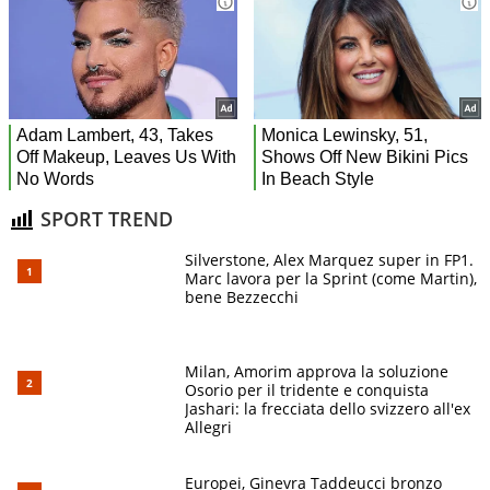
SPORT TREND
Silverstone, Alex Marquez super in FP1.
Marc lavora per la Sprint (come Martin),
bene Bezzecchi
Milan, Amorim approva la soluzione
Osorio per il tridente e conquista
Jashari: la frecciata dello svizzero all'ex
Allegri
Europei, Ginevra Taddeucci bronzo