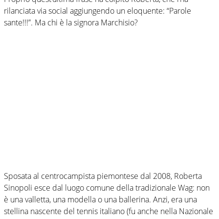
rilanciata via social aggiungendo un eloquente: “Parole
sante!!!”. Ma chi è la signora Marchisio?
Sposata al centrocampista piemontese dal 2008, Roberta
Sinopoli esce dal luogo comune della tradizionale Wag: non
è una valletta, una modella o una ballerina. Anzi, era una
stellina nascente del tennis italiano (fu anche nella Nazionale