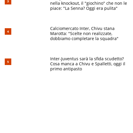
nella knockout, il "giochino" che non le
piace: "La Senna? Oggi era pulita"
Calciomercato Inter, Chivu stana
Marotta: "Scelte non realizzate,
dobbiamo completare la squadra"
Inter-Juventus sarà la sfida scudetto?
Cosa manca a Chivu e Spalletti, oggi il
primo antipasto