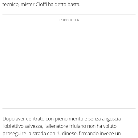
tecnico, mister Cioffi ha detto basta.
Dopo aver centrato con pieno merito e senza angoscia
l’obiettivo salvezza, l’allenatore friulano non ha voluto
proseguire la strada con l’Udinese, firmando invece un