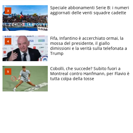
Speciale abbonamenti Serie B: i numeri
aggiornati delle venti squadre cadette
Fifa, Infantino è accerchiato ormai, la
mossa del presidente, il giallo
dimissioni e la verità sulla telefonata a
Trump
Cobolli, che succede? Subito fuori a
Montreal contro Hanfmann, per Flavio è
tutta colpa della tosse