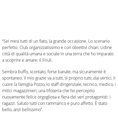
“Sei mesi tutti di un fiato, la grande occasione. Lo scenario
perfetto. Club organizzatissimo e con obiettivi chiari, Udine
città di qualità umana e sociale in una terra che ho imparato
a scoprire e amare: il Friuli.
Sembra buffo, scontato, forse banale, ma sicuramente è
spontaneo. Il mio grazie va a tutti, sì proprio tutti, dai vertici, il
cuore la famiglia Pozzo, lo staff dirigenziale, tecnico, medico, i
mitici magazzinieri, una tifoseria che ho percepito
nuovamente felice orgogliosa e fiera dei veri protagonisti: i
ragazzi. Saluto tutti con rammarico e puro affetto. È stato
bello, anzi bellissimo”.