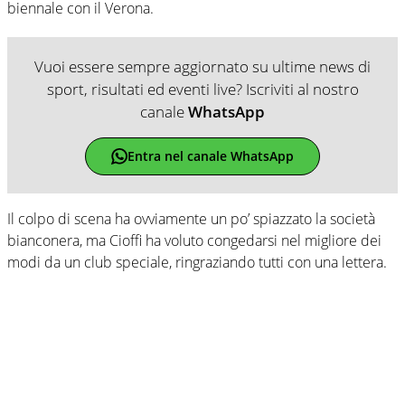
biennale con il Verona.
Vuoi essere sempre aggiornato su ultime news di
sport, risultati ed eventi live? Iscriviti al nostro
canale
WhatsApp
Entra nel canale WhatsApp
Il colpo di scena ha ovviamente un po’ spiazzato la società
bianconera, ma Cioffi ha voluto congedarsi nel migliore dei
modi da un club speciale, ringraziando tutti con una lettera.