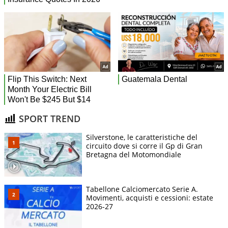
SPORT TREND
Silverstone, le caratteristiche del
circuito dove si corre il Gp di Gran
Bretagna del Motomondiale
Tabellone Calciomercato Serie A.
Movimenti, acquisti e cessioni: estate
2026-27