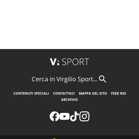
Cerca in Virgilio Sport...
CONTENUTI SPECIALI
CONTATTACI
MAPPA DEL SITO
FEED RSS
ARCHIVIO