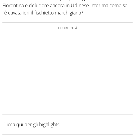
Fiorentina e deludere ancora in Udinese-Inter ma come se
l’è cavata ieri il fischietto marchigiano?
Clicca qui per gli highlights