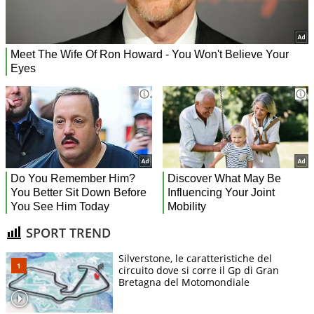
SPORT TREND
Silverstone, le caratteristiche del
circuito dove si corre il Gp di Gran
Bretagna del Motomondiale