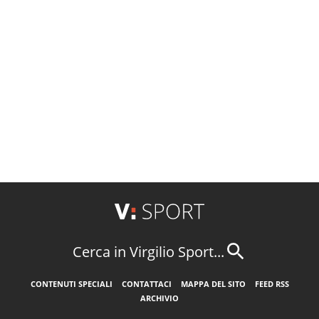
Cerca in Virgilio Sport...
CONTENUTI SPECIALI
CONTATTACI
MAPPA DEL SITO
FEED RSS
ARCHIVIO