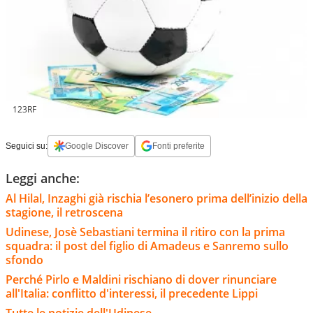
123RF
Seguici su:
Google Discover
Fonti preferite
Leggi anche:
Al Hilal, Inzaghi già rischia l’esonero prima dell’inizio della
stagione, il retroscena
Udinese, Josè Sebastiani termina il ritiro con la prima
squadra: il post del figlio di Amadeus e Sanremo sullo
sfondo
Perché Pirlo e Maldini rischiano di dover rinunciare
all'Italia: conflitto d'interessi, il precedente Lippi