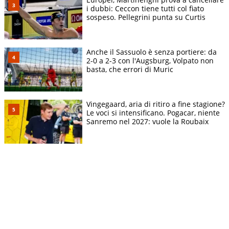
i dubbi: Ceccon tiene tutti col fiato
sospeso. Pellegrini punta su Curtis
Anche il Sassuolo è senza portiere: da
2-0 a 2-3 con l'Augsburg, Volpato non
basta, che errori di Muric
Vingegaard, aria di ritiro a fine stagione?
Le voci si intensificano. Pogacar, niente
Sanremo nel 2027: vuole la Roubaix