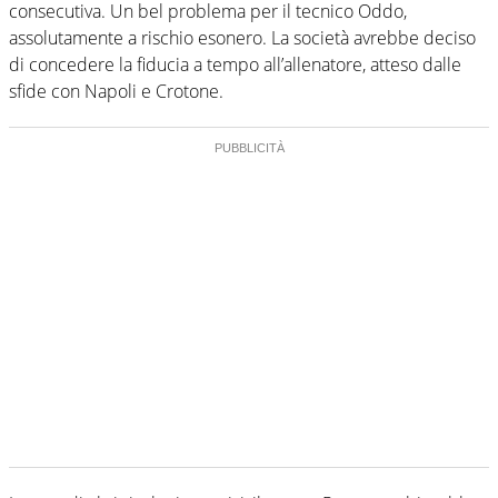
consecutiva. Un bel problema per il tecnico Oddo,
assolutamente a rischio esonero. La società avrebbe deciso
di concedere la fiducia a tempo all’allenatore, atteso dalle
sfide con Napoli e Crotone.