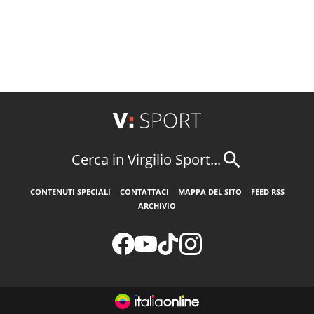
Cerca in Virgilio Sport...
CONTENUTI SPECIALI
CONTATTACI
MAPPA DEL SITO
FEED RSS
ARCHIVIO