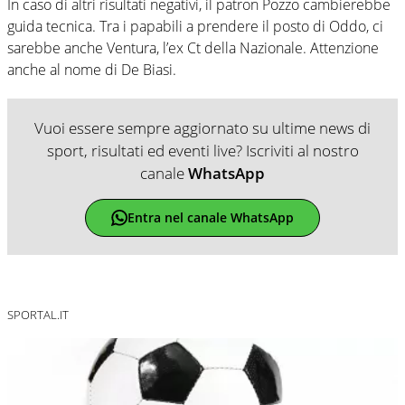
In caso di altri risultati negativi, il patron Pozzo cambierebbe
guida tecnica. Tra i papabili a prendere il posto di Oddo, ci
sarebbe anche Ventura, l’ex Ct della Nazionale. Attenzione
anche al nome di De Biasi.
Vuoi essere sempre aggiornato su ultime news di
sport, risultati ed eventi live? Iscriviti al nostro
canale
WhatsApp
Entra nel canale WhatsApp
SPORTAL.IT