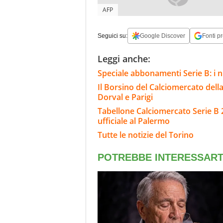
AFP
Seguici su:
Google Discover
Fonti pr
Leggi anche:
Speciale abbonamenti Serie B: i n
Il Borsino del Calciomercato della 
Dorval e Parigi
Tabellone Calciomercato Serie B 
ufficiale al Palermo
Tutte le notizie del Torino