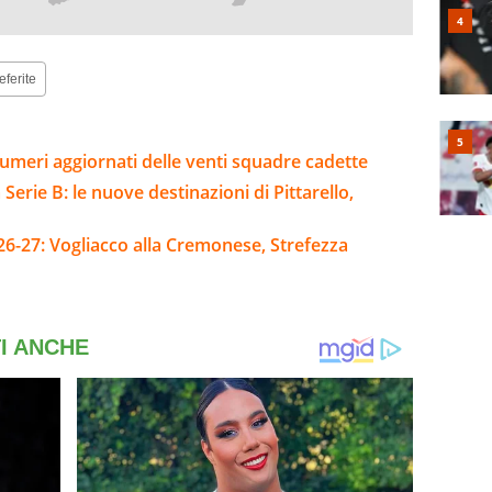
eferite
umeri aggiornati delle venti squadre cadette
Serie B: le nuove destinazioni di Pittarello,
26-27: Vogliacco alla Cremonese, Strefezza