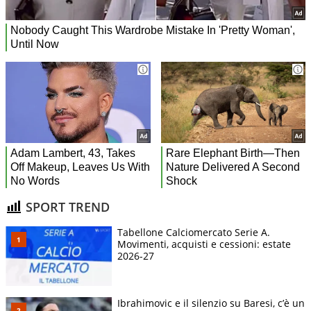
SPORT TREND
Tabellone Calciomercato Serie A.
Movimenti, acquisti e cessioni: estate
2026-27
Ibrahimovic e il silenzio su Baresi, c’è un