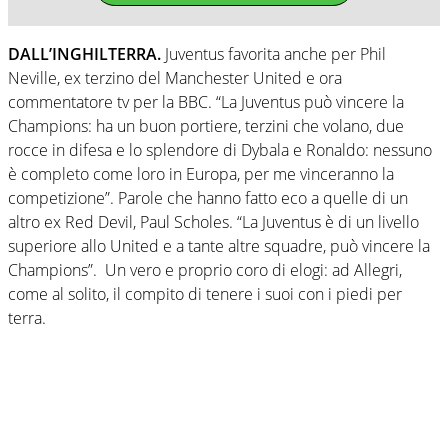
DALL’INGHILTERRA.
Juventus favorita anche per Phil
Neville, ex terzino del Manchester United e ora
commentatore tv per la BBC. “La Juventus può vincere la
Champions: ha un buon portiere, terzini che volano, due
rocce in difesa e lo splendore di Dybala e Ronaldo: nessuno
è completo come loro in Europa, per me vinceranno la
competizione”. Parole che hanno fatto eco a quelle di un
altro ex Red Devil, Paul Scholes. “La Juventus è di un livello
superiore allo United e a tante altre squadre, può vincere la
Champions”. Un vero e proprio coro di elogi: ad Allegri,
come al solito, il compito di tenere i suoi con i piedi per
terra.