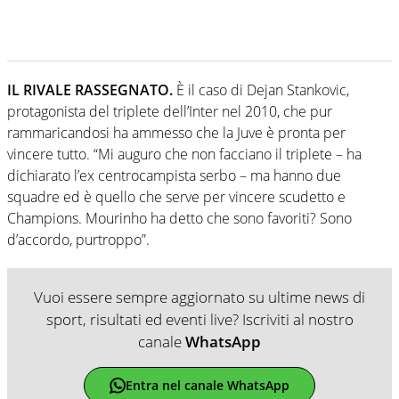
IL RIVALE RASSEGNATO.
È il caso di Dejan Stankovic,
protagonista del triplete dell’Inter nel 2010, che pur
rammaricandosi ha ammesso che la Juve è pronta per
vincere tutto. “Mi auguro che non facciano il triplete – ha
dichiarato l’ex centrocampista serbo – ma hanno due
squadre ed è quello che serve per vincere scudetto e
Champions. Mourinho ha detto che sono favoriti? Sono
d’accordo, purtroppo”.
Vuoi essere sempre aggiornato su ultime news di
sport, risultati ed eventi live? Iscriviti al nostro
canale
WhatsApp
Entra nel canale WhatsApp