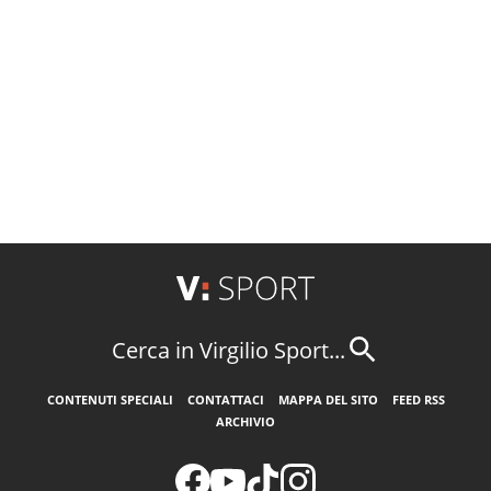
Cerca in Virgilio Sport...
CONTENUTI SPECIALI
CONTATTACI
MAPPA DEL SITO
FEED RSS
ARCHIVIO