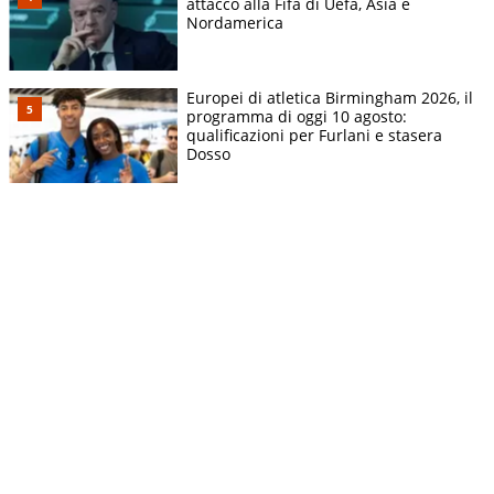
attacco alla Fifa di Uefa, Asia e
Nordamerica
Europei di atletica Birmingham 2026, il
programma di oggi 10 agosto:
qualificazioni per Furlani e stasera
Dosso