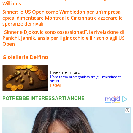
Williams
Sinner: lo US Open come Wimbledon per un’impresa
epica, dimenticare Montreal e Cincinnati e azzerare le
speranze dei rivali
“Sinner e Djokovic sono ossessionati”, la rivelazione di
Panichi. Jannik, ansia per il ginocchio e il rischio agli US
Open
Gioielleria Delfino
Investire in oro
L’oro torna protagonista tra gli investimenti
sicuri
LEGGI