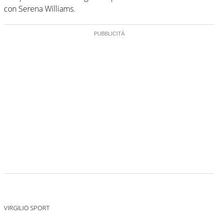
con Serena Williams.
VIRGILIO SPORT