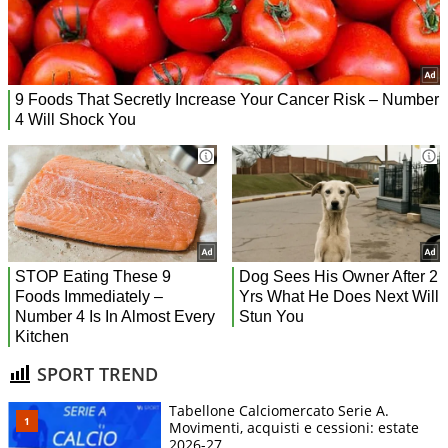
SPORT TREND
Tabellone Calciomercato Serie A.
Movimenti, acquisti e cessioni: estate
2026-27