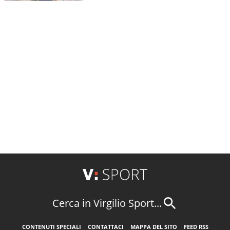
Cerca in Virgilio Sport...
CONTENUTI SPECIALI
CONTATTACI
MAPPA DEL SITO
FEED RSS