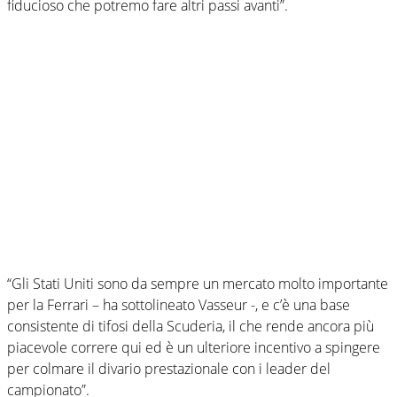
fiducioso che potremo fare altri passi avanti”.
“Gli Stati Uniti sono da sempre un mercato molto importante
per la Ferrari – ha sottolineato Vasseur -, e c’è una base
consistente di tifosi della Scuderia, il che rende ancora più
piacevole correre qui ed è un ulteriore incentivo a spingere
per colmare il divario prestazionale con i leader del
campionato”.