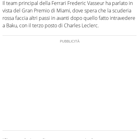
Il team principal della Ferrari Frederic Vasseur ha parlato in
vista del Gran Premio di Miami, dove spera che la scuderia
rossa faccia altri passi in avanti dopo quello fatto intravedere
a Baku, con il terzo posto di Charles Leclerc.