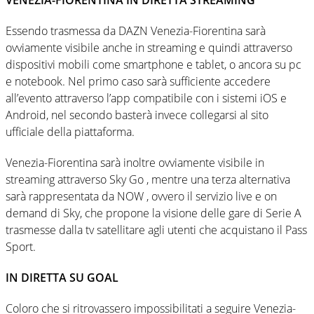
Essendo trasmessa da DAZN Venezia-Fiorentina sarà
ovviamente visibile anche in streaming e quindi attraverso
dispositivi mobili come smartphone e tablet, o ancora su pc
e notebook. Nel primo caso sarà sufficiente accedere
all’evento attraverso l’app compatibile con i sistemi iOS e
Android, nel secondo basterà invece collegarsi al sito
ufficiale della piattaforma.
Venezia-Fiorentina sarà inoltre ovviamente visibile in
streaming attraverso Sky Go , mentre una terza alternativa
sarà rappresentata da NOW , ovvero il servizio live e on
demand di Sky, che propone la visione delle gare di Serie A
trasmesse dalla tv satellitare agli utenti che acquistano il Pass
Sport.
IN DIRETTA SU GOAL
Coloro che si ritrovassero impossibilitati a seguire Venezia-