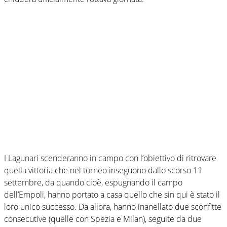
I Lagunari scenderanno in campo con l’obiettivo di ritrovare
quella vittoria che nel torneo inseguono dallo scorso 11
settembre, da quando cioè, espugnando il campo
dell’Empoli, hanno portato a casa quello che sin qui è stato il
loro unico successo. Da allora, hanno inanellato due sconfitte
consecutive (quelle con Spezia e Milan), seguite da due