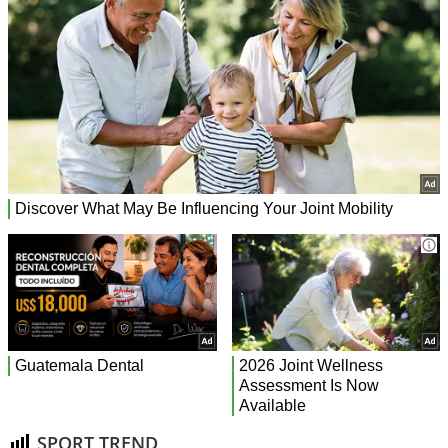
SPORT TREND