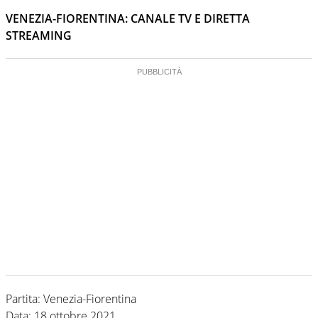
VENEZIA-FIORENTINA: CANALE TV E DIRETTA
STREAMING
Partita: Venezia-Fiorentina
Data: 18 ottobre 2021