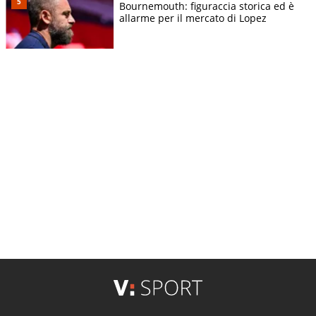
Bournemouth: figuraccia storica ed è
allarme per il mercato di Lopez