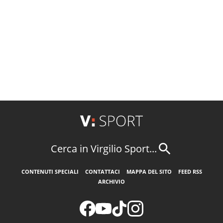
Cerca in Virgilio Sport...
CONTENUTI SPECIALI
CONTATTACI
MAPPA DEL SITO
FEED RSS
ARCHIVIO