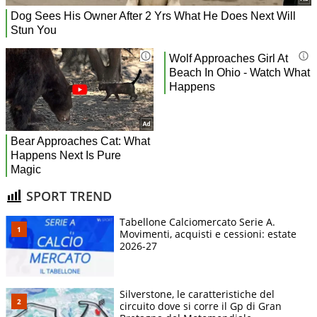
SPORT TREND
Tabellone Calciomercato Serie A.
Movimenti, acquisti e cessioni: estate
2026-27
Silverstone, le caratteristiche del
circuito dove si corre il Gp di Gran