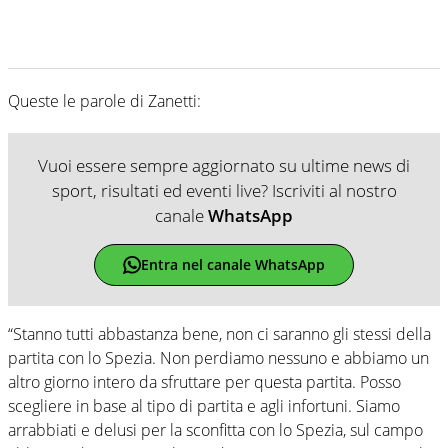
Queste le parole di Zanetti:
Vuoi essere sempre aggiornato su ultime news di
sport, risultati ed eventi live? Iscriviti al nostro
canale
WhatsApp
Entra nel canale WhatsApp
“Stanno tutti abbastanza bene, non ci saranno gli stessi della
partita con lo Spezia. Non perdiamo nessuno e abbiamo un
altro giorno intero da sfruttare per questa partita. Posso
scegliere in base al tipo di partita e agli infortuni. Siamo
arrabbiati e delusi per la sconfitta con lo Spezia, sul campo