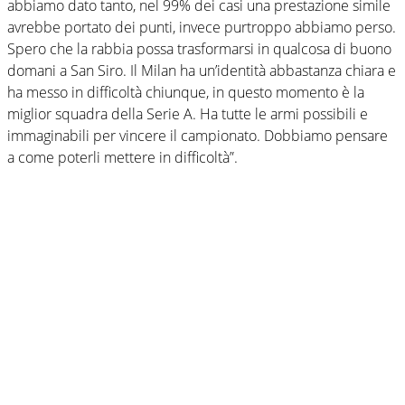
abbiamo dato tanto, nel 99% dei casi una prestazione simile
avrebbe portato dei punti, invece purtroppo abbiamo perso.
Spero che la rabbia possa trasformarsi in qualcosa di buono
domani a San Siro. Il Milan ha un’identità abbastanza chiara e
ha messo in difficoltà chiunque, in questo momento è la
miglior squadra della Serie A. Ha tutte le armi possibili e
immaginabili per vincere il campionato. Dobbiamo pensare
a come poterli mettere in difficoltà”.