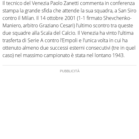
Il tecnico del Venezia Paolo Zanetti commenta in conferenza
stampa la grande sfida che attende la sua squadra, a San Siro
contro il Milan. Il 14 ottobre 2001 (1-1 firmato Shevchenko-
Maniero, arbitro Graziano Cesari) l’ultimo scontro tra queste
due squadre alla Scala del Calcio. Il Venezia ha vinto l’ultima
trasferta di Serie A contro l’Empoli e l’unica volta in cui ha
ottenuto almeno due successi esterni consecutivi (tre in quel
caso) nel massimo campionato è stata nel lontano 1943.