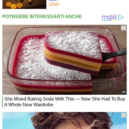
LEGGI