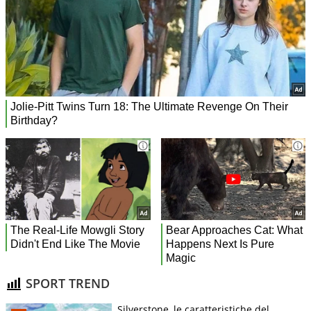
SPORT TREND
Silverstone, le caratteristiche del