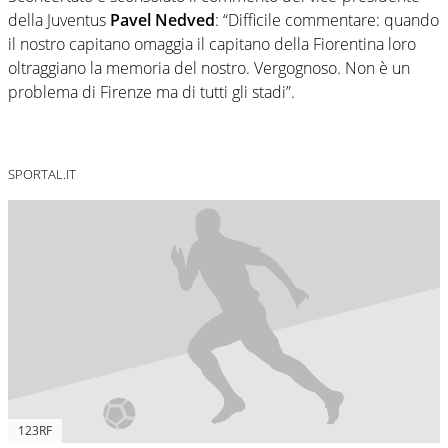
della Juventus
Pavel Nedved
: “Difficile commentare: quando
il nostro capitano omaggia il capitano della Fiorentina loro
oltraggiano la memoria del nostro. Vergognoso. Non è un
problema di Firenze ma di tutti gli stadi”.
SPORTAL.IT
123RF