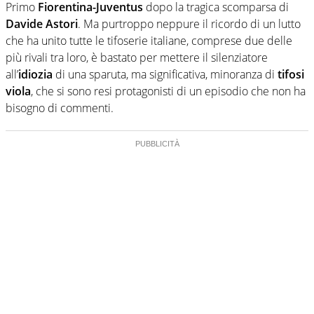
Primo
Fiorentina-Juventus
dopo la tragica scomparsa di
Davide Astori
. Ma purtroppo neppure il ricordo di un lutto
che ha unito tutte le tifoserie italiane, comprese due delle
più rivali tra loro, è bastato per mettere il silenziatore
all’
idiozia
di una sparuta, ma significativa, minoranza di
tifosi
viola
, che si sono resi protagonisti di un episodio che non ha
bisogno di commenti.