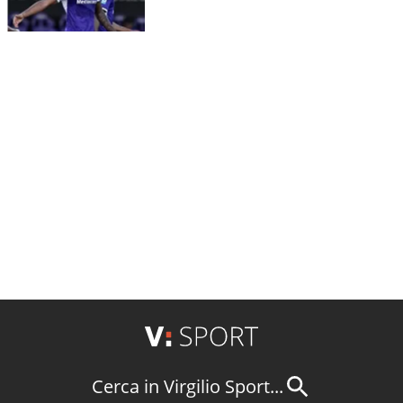
Cerca in Virgilio Sport...