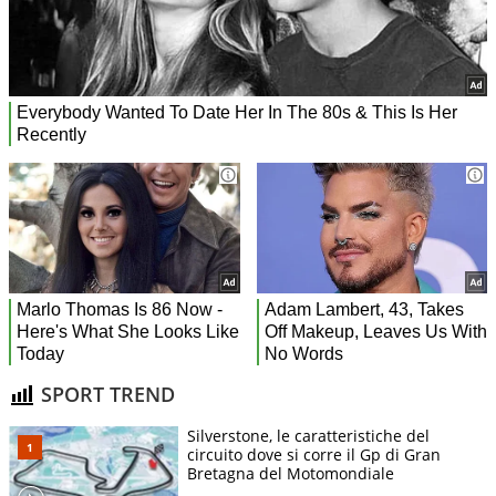
SPORT TREND
Silverstone, le caratteristiche del
circuito dove si corre il Gp di Gran
Bretagna del Motomondiale