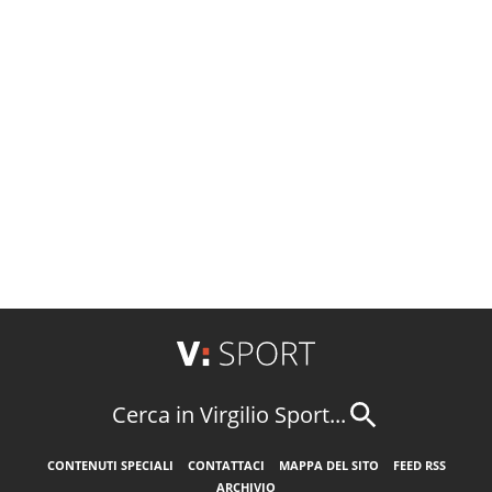
Cerca in Virgilio Sport...
CONTENUTI SPECIALI
CONTATTACI
MAPPA DEL SITO
FEED RSS
ARCHIVIO