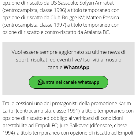
opzione di riscatto da US Sassuolo; Sofyan Amrabat
(centrocampista, classe 1996) a titolo temporaneo con
opzione di riscatto da Club Brugge KV; Matteo Pessina
(centrocampista, classe 1997) a titolo temporaneo con
ozione di riscatto e contro-riscatto da Atalanta BC.
Vuoi essere sempre aggiornato su ultime news di
sport, risultati ed eventi live? Iscriviti al nostro
canale
WhatsApp
Entra nel canale WhatsApp
Tra le cessioni uno dei protagonisti della promozione Karim
Laribi (centrocampista, classe 1991), a titolo temporaneo con
opzione di riscatto ed obbligo al verificarsi di condizioni
prestabilite ad Empoli FC; Jure Balkovec (difensore, classe
1994), a titolo temporaneo con opzione di riscatto ad Empoli