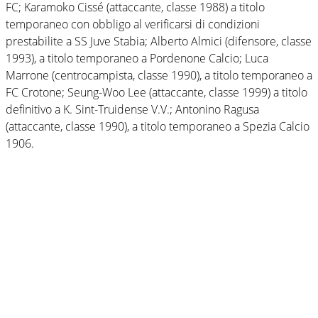
FC; Karamoko Cissé (attaccante, classe 1988) a titolo
temporaneo con obbligo al verificarsi di condizioni
prestabilite a SS Juve Stabia; Alberto Almici (difensore, classe
1993), a titolo temporaneo a Pordenone Calcio; Luca
Marrone (centrocampista, classe 1990), a titolo temporaneo a
FC Crotone; Seung-Woo Lee (attaccante, classe 1999) a titolo
definitivo a K. Sint-Truidense V.V.; Antonino Ragusa
(attaccante, classe 1990), a titolo temporaneo a Spezia Calcio
1906.