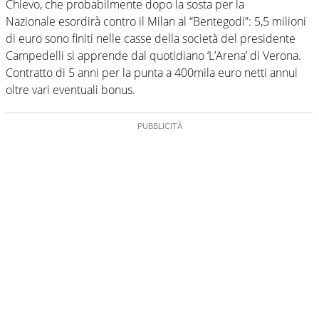
Chievo, che probabilmente dopo la sosta per la
Nazionale esordirà contro il Milan al “Bentegodi”: 5,5 milioni
di euro sono finiti nelle casse della società del presidente
Campedelli si apprende dal quotidiano ‘L’Arena’ di Verona.
Contratto di 5 anni per la punta a 400mila euro netti annui
oltre vari eventuali bonus.