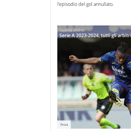
l’episodio del gol annullato.
Serie A 2023-2024, tutti gli arbi
Ansa