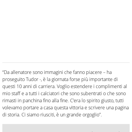
“Da allenatore sono immagini che fanno piacere – ha
proseguito Tudor -, è la giornata forse più importante di
questi 10 anni di carriera. Voglio estendere i complimenti al
mio staff e a tutti i calciatori che sono subentrati o che sono
rimasti in panchina fino alla fine. C’era lo spirito giusto, tutti
volevamo portare a casa questa vittoria e scrivere una pagina
di storia. Ci siamo riusciti, è un grande orgoglio”.