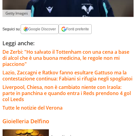
Getty Images
Seguici su:
Google Discover
Fonti preferite
Leggi anche:
De Zerbi: "Ho salvato il Tottenham con una cena a base
di alcol che è una buona medicina, le regole non mi
piacciono"
Lazio, Zaccagni e Ratkov fanno esultare Gattuso ma la
contestazione continua: Fabiani si rifugia negli spogliatoi
Liverpool, Chiesa, non è cambiato niente con Iraola:
parte in panchina e quando entra i Reds prendono 4 gol
col Leeds
Tutte le notizie del Verona
Gioielleria Delfino