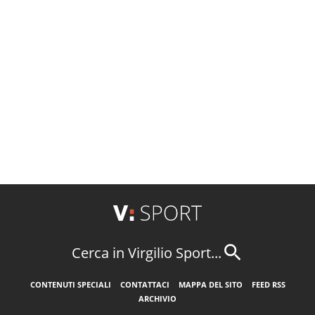
Cerca in Virgilio Sport...
CONTENUTI SPECIALI
CONTATTACI
MAPPA DEL SITO
FEED RSS
ARCHIVIO