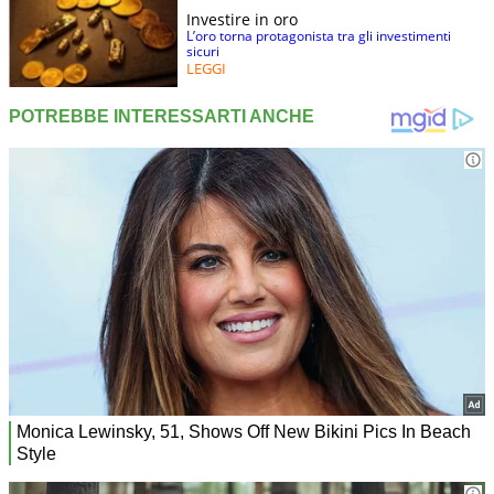
Investire in oro
L’oro torna protagonista tra gli investimenti
sicuri
LEGGI