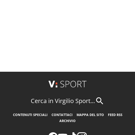
Cerca in Virgilio Sport...
CONTENUTI SPECIALI
CONTATTACI
MAPPA DEL SITO
FEED RSS
ARCHIVIO