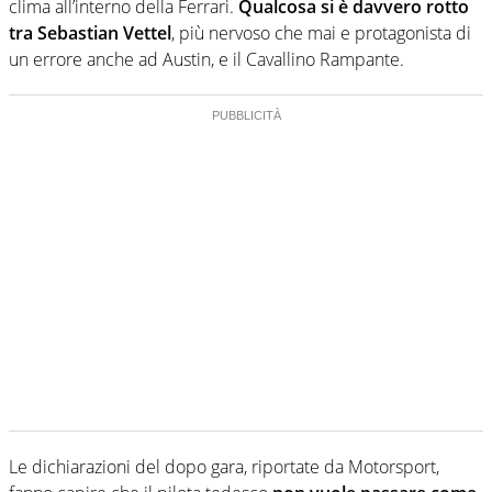
clima all’interno della Ferrari.
Qualcosa si è davvero rotto
tra Sebastian Vettel
, più nervoso che mai e protagonista di
un errore anche ad Austin, e il Cavallino Rampante.
Le dichiarazioni del dopo gara, riportate da Motorsport,