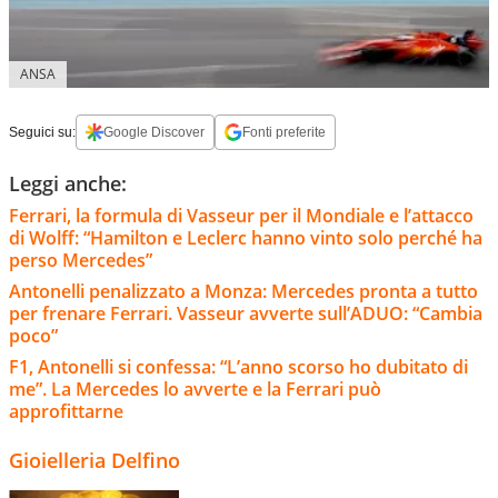
ANSA
Seguici su:
Google Discover
Fonti preferite
Leggi anche:
Ferrari, la formula di Vasseur per il Mondiale e l’attacco
di Wolff: “Hamilton e Leclerc hanno vinto solo perché ha
perso Mercedes”
Antonelli penalizzato a Monza: Mercedes pronta a tutto
per frenare Ferrari. Vasseur avverte sull’ADUO: “Cambia
poco”
F1, Antonelli si confessa: “L’anno scorso ho dubitato di
me”. La Mercedes lo avverte e la Ferrari può
approfittarne
Gioielleria Delfino