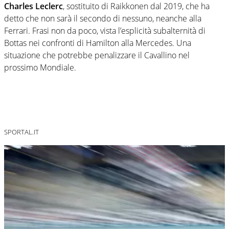
Charles Leclerc
, sostituito di Raikkonen dal 2019, che ha
detto che non sarà il secondo di nessuno, neanche alla
Ferrari. Frasi non da poco, vista l’esplicità subalternità di
Bottas nei confronti di Hamilton alla Mercedes. Una
situazione che potrebbe penalizzare il Cavallino nel
prossimo Mondiale.
SPORTAL.IT