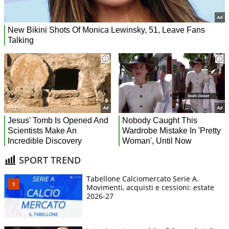
SPORT TREND
Tabellone Calciomercato Serie A.
Movimenti, acquisti e cessioni: estate
2026-27