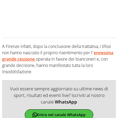
A Firenze infatti, dopo la conclusione della trattativa, i tifosi
non hanno nascosto il proprio risentimento per l’
ennesima
grande cessione
operata in favore dei bianconeri e, con
grande decisione, hanno manifestato tutta la loro
insoddisfazione.
Vuoi essere sempre aggiornato su ultime news di
sport, risultati ed eventi live? Iscriviti al nostro
canale
WhatsApp
Entra nel canale WhatsApp