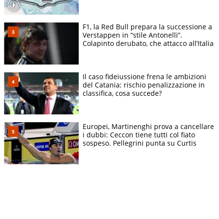
F1, la Red Bull prepara la successione a
Verstappen in “stile Antonelli”.
Colapinto derubato, che attacco all’Italia
Il caso fideiussione frena le ambizioni
del Catania: rischio penalizzazione in
classifica, cosa succede?
Europei, Martinenghi prova a cancellare
i dubbi: Ceccon tiene tutti col fiato
sospeso. Pellegrini punta su Curtis