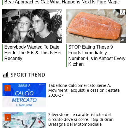
SPORT TREND
Tabellone Calciomercato Serie A.
Movimenti, acquisti e cessioni: estate
2026-27
Silverstone, le caratteristiche del
circuito dove si corre il Gp di Gran
Bretagna del Motomondiale