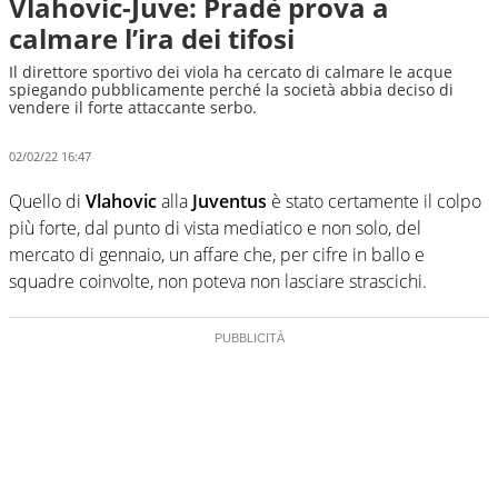
Vlahovic-Juve: Pradè prova a
calmare l’ira dei tifosi
Il direttore sportivo dei viola ha cercato di calmare le acque
spiegando pubblicamente perché la società abbia deciso di
vendere il forte attaccante serbo.
02/02/22 16:47
Quello di
Vlahovic
alla
Juventus
è stato certamente il colpo
più forte, dal punto di vista mediatico e non solo, del
mercato di gennaio, un affare che, per cifre in ballo e
squadre coinvolte, non poteva non lasciare strascichi.