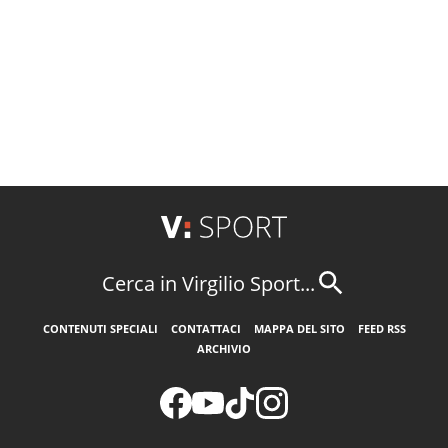
Cerca in Virgilio Sport...
CONTENUTI SPECIALI
CONTATTACI
MAPPA DEL SITO
FEED RSS
ARCHIVIO