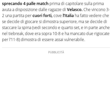
sprecando 4 palle match
prima di capitolare sulla prima
avuta a disposizione dalle ragazze di
Velasco.
Che vincono 3-
2 una partita per
cuori forti,
cove
l’Italia
ha fatto vedere che
se decide di giocare si dimostra superiore, ma se decide di
staccare la spina (vedi secondo e quarto set, e in parte anche
nel tiebreak, dove era sopra 10-8 e ha mancato due rigiocate
per l’11-8) dimostra di essere assai vulnerabile.