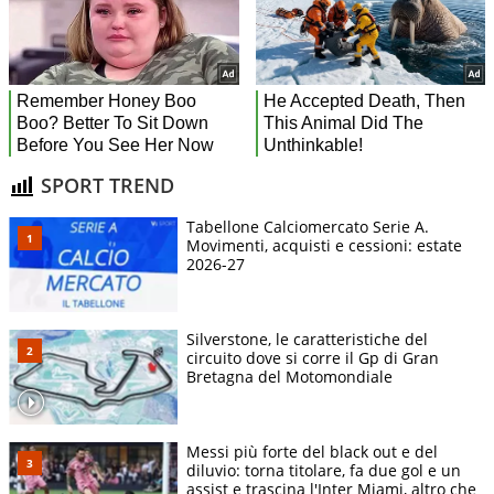
SPORT TREND
Tabellone Calciomercato Serie A.
Movimenti, acquisti e cessioni: estate
2026-27
Silverstone, le caratteristiche del
circuito dove si corre il Gp di Gran
Bretagna del Motomondiale
Messi più forte del black out e del
diluvio: torna titolare, fa due gol e un
assist e trascina l'Inter Miami, altro che