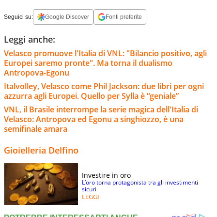
Seguici su:
Google Discover
Fonti preferite
Leggi anche:
Velasco promuove l'Italia di VNL: "Bilancio positivo, agli
Europei saremo pronte". Ma torna il dualismo
Antropova-Egonu
Italvolley, Velasco come Phil Jackson: due libri per ogni
azzurra agli Europei. Quello per Sylla è “geniale”
VNL, il Brasile interrompe la serie magica dell'Italia di
Velasco: Antropova ed Egonu a singhiozzo, è una
semifinale amara
Gioielleria Delfino
Investire in oro
L’oro torna protagonista tra gli investimenti
sicuri
LEGGI