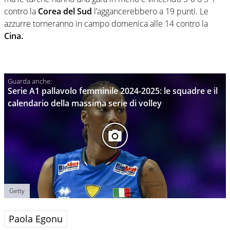
contro la
Corea del Sud
l’aggancerebbero a 19 punti. Le
azzurre torneranno in campo domenica alle 14 contro la
Cina.
Serie A1 pallavolo femminile 2024-2025: le squadre e il
calendario della massima serie di volley
Getty
Paola Egonu