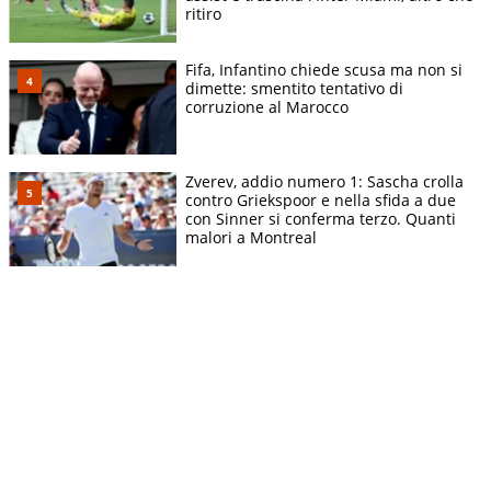
ritiro
Fifa, Infantino chiede scusa ma non si
dimette: smentito tentativo di
corruzione al Marocco
Zverev, addio numero 1: Sascha crolla
contro Griekspoor e nella sfida a due
con Sinner si conferma terzo. Quanti
malori a Montreal