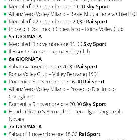
Mercoledì 22 novembre ore 19.00
Sky Sport
Allianz Vero Volley Milano – Reale Mutua Fenera Chieri ’76
Mercoledì 22 novembre ore 20,30
Rai Sport
Prosecco Doc Imoco Conegliano – Roma Volley Club
5a GIORNATA
Mercoledì 1 novembre ore 16.00
Sky Sport
Il Bisonte Firenze – Roma Volley Club
6a GIORNATA
Sabato 4 novembre ore 20.30
Rai Sport
Roma Volley Club – Volley Bergamo 1991
Domenica 5 novembre ore 16.00
Rai Sport
Allianz Vero Volley Milano – Prosecco Doc Imoco
Conegliano
Domenica 5 novembre ore 20.00
Sky Sport
Honda Olivero S.Bernardo Cuneo – Igor Gorgonzola
Novara
7a GIORNATA
Sabato 11 novembre ore 18.00
Rai Sport