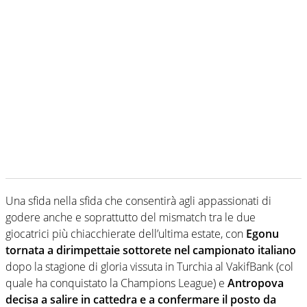
Una sfida nella sfida che consentirà agli appassionati di
godere anche e soprattutto del mismatch tra le due
giocatrici più chiacchierate dell’ultima estate, con
Egonu
tornata a dirimpettaie sottorete nel campionato italiano
dopo la stagione di gloria vissuta in Turchia al VakifBank (col
quale ha conquistato la Champions League) e
Antropova
decisa a salire in cattedra e a confermare il posto da