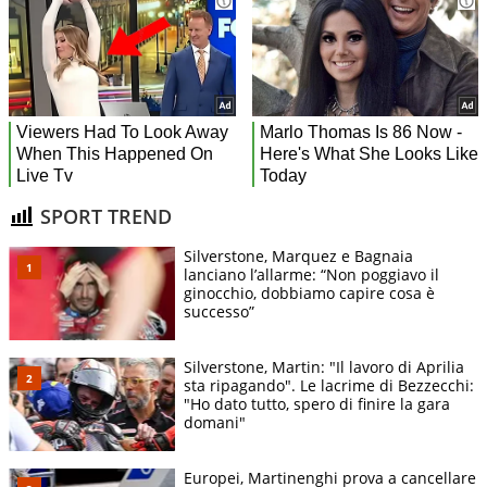
SPORT TREND
Silverstone, Marquez e Bagnaia
lanciano l’allarme: “Non poggiavo il
ginocchio, dobbiamo capire cosa è
successo”
Silverstone, Martin: "Il lavoro di Aprilia
sta ripagando". Le lacrime di Bezzecchi:
"Ho dato tutto, spero di finire la gara
domani"
Europei, Martinenghi prova a cancellare