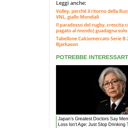
Leggi anche:
Volley, perché il ritorno della Rus
VNL, giallo Mondiali
Il paradosso del rugby, crescita c
pagato al mondo) guadagna solo 1
Tabellone Calciomercato Serie B 
Bjarkason