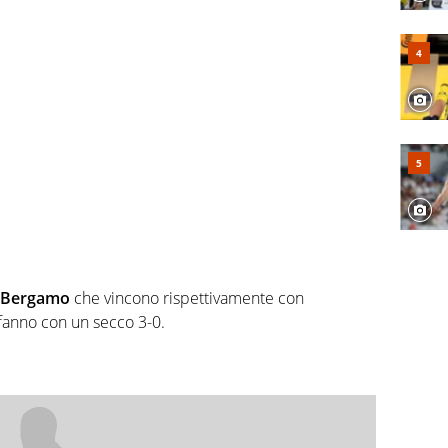
e Bergamo
che vincono rispettivamente con
 fanno con un secco 3-0.