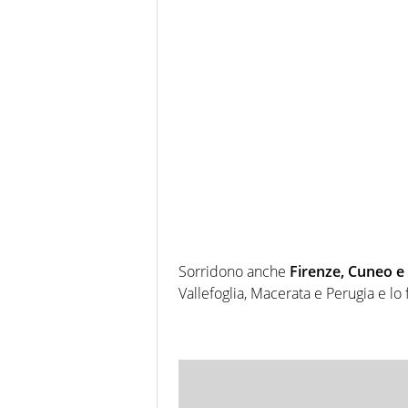
Sorridono anche
Firenze, Cuneo 
Vallefoglia, Macerata e Perugia e lo