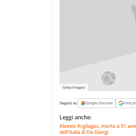
Getty Images
Seguici su:
Google Discover
Fonti pr
Leggi anche:
Alexeis Argilagos, morto a 51 ann
dell'Italia di De Giorgi