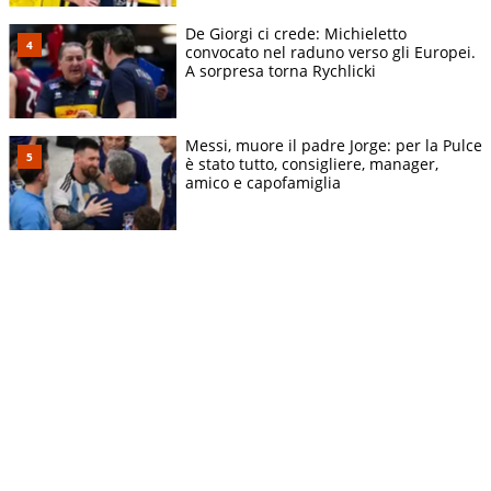
De Giorgi ci crede: Michieletto
convocato nel raduno verso gli Europei.
A sorpresa torna Rychlicki
Messi, muore il padre Jorge: per la Pulce
è stato tutto, consigliere, manager,
amico e capofamiglia