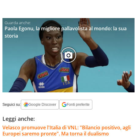
Paola Egonu, la migliore pallavolista al mondo: la sua
storia
Seguici su:
Google Discover
Fonti preferite
Leggi anche:
Velasco promuove l'Italia di VNL: "Bilancio positivo, agli
Europei saremo pronte". Ma torna il dualismo