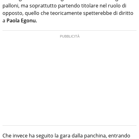
palloni, ma soprattutto partendo titolare nel ruolo di
opposto, quello che teoricamente spetterebbe di diritto
a
Paola Egonu.
Che invece ha seguito la gara dalla panchina, entrando