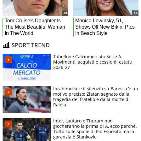
SPORT TREND
Tabellone Calciomercato Serie A.
Movimenti, acquisti e cessioni: estate
2026-27
Ibrahimovic e il silenzio su Baresi, c’è un
motivo preciso: Zlatan segnato dalla
tragedia del fratello e dalla morte di
Raiola
Inter, Lautaro e Thuram non
giocheranno la prima di A, ecco perchè.
Tutto sulle spalle di Pio Esposito ma la
garanzia è Stankovic