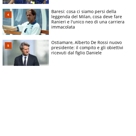
Baresi: cosa ci siamo persi della
leggenda del Milan, cosa deve fare
Ranieri e l'unico neo di una carriera
immacolata
Ostiamare, Alberto De Rossi nuovo
presidente: il compito e gli obiettivi
ricevuti dal figlio Daniele