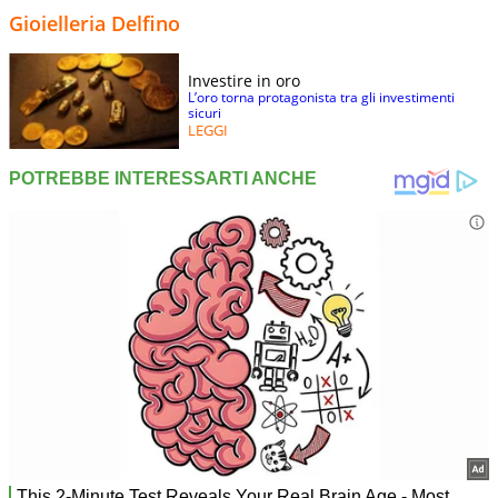
Gioielleria Delfino
Investire in oro
L’oro torna protagonista tra gli investimenti
sicuri
LEGGI