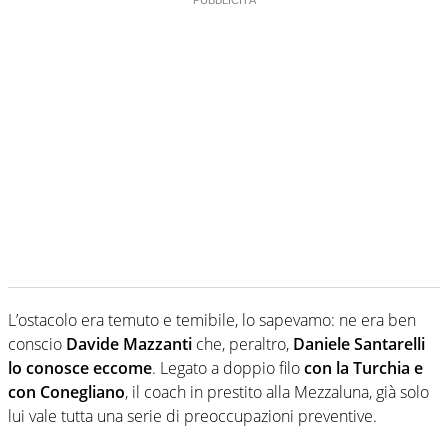
L’ostacolo era temuto e temibile, lo sapevamo: ne era ben
conscio
Davide Mazzanti
che, peraltro,
Daniele Santarelli
lo conosce eccome
. Legato a doppio filo
con la Turchia e
con Conegliano
, il coach in prestito alla Mezzaluna, già solo
lui vale tutta una serie di preoccupazioni preventive.