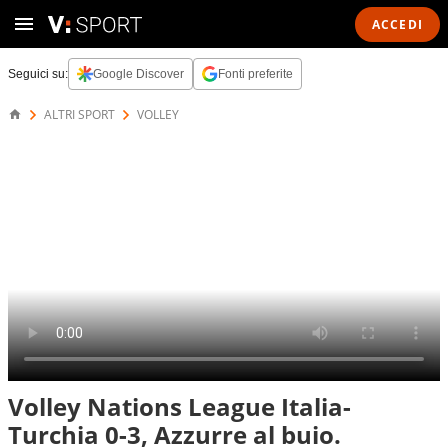
ACCEDI
Seguici su:
Google Discover
Fonti preferite
ALTRI SPORT
VOLLEY
Volley Nations League Italia-
Turchia 0-3, Azzurre al buio.