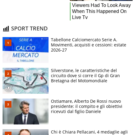
SPORT TREND
Tabellone Calciomercato Serie A.
Movimenti, acquisti e cessioni: estate
2026-27
Silverstone, le caratteristiche del
circuito dove si corre il Gp di Gran
Bretagna del Motomondiale
Ostiamare, Alberto De Rossi nuovo
presidente: il compito e gli obiettivi
ricevuti dal figlio Daniele
Chi è Chiara Pellacani, 4 medaglie agli