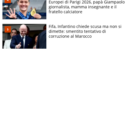
Europei di Parigi 2026, papà Giampaolo
giornalista, mamma insegnante e il
fratello calciatore
Fifa, Infantino chiede scusa ma non si
dimette: smentito tentativo di
corruzione al Marocco