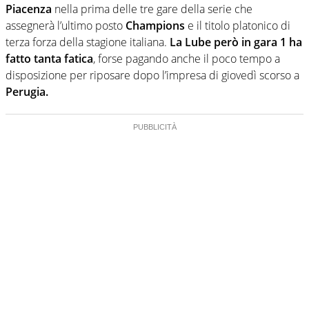
Piacenza
nella prima delle tre gare della serie che
assegnerà l’ultimo posto
Champions
e il titolo platonico di
terza forza della stagione italiana.
La Lube però in gara 1 ha
fatto tanta fatica
, forse pagando anche il poco tempo a
disposizione per riposare dopo l’impresa di giovedì scorso a
Perugia.