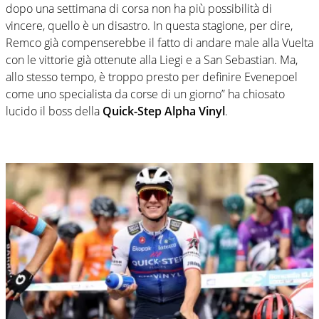
dopo una settimana di corsa non ha più possibilità di
vincere, quello è un disastro. In questa stagione, per dire,
Remco già compenserebbe il fatto di andare male alla Vuelta
con le vittorie già ottenute alla Liegi e a San Sebastian. Ma,
allo stesso tempo, è troppo presto per definire Evenepoel
come uno specialista da corse di un giorno” ha chiosato
lucido il boss della
Quick-Step Alpha Vinyl
.