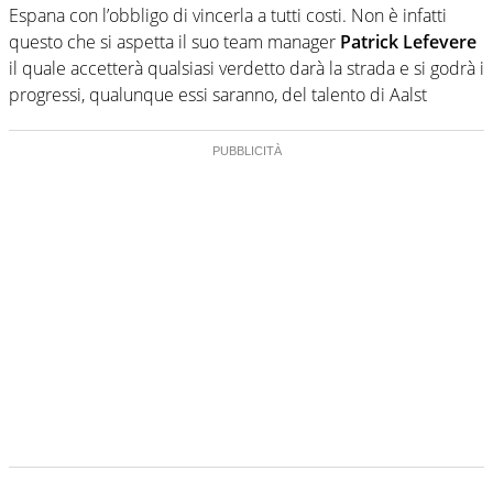
Espana con l’obbligo di vincerla a tutti costi. Non è infatti
questo che si aspetta il suo team manager
Patrick Lefevere
il quale accetterà qualsiasi verdetto darà la strada e si godrà i
progressi, qualunque essi saranno, del talento di Aalst