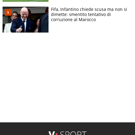
Fifa, Infantino chiede scusa ma non si
dimette: smentito tentativo di
corruzione al Marocco