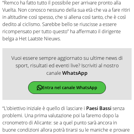
“Remco ha fatto tutto il possibile per arrivare pronto alla
Vuelta. Non conosco nessuno della sua età che va a fare ritiri
in altitudine così spesso, che si allena così tanto, che è così
dedito al ciclismo. Sarebbe bello se riuscisse a essere
ricompensato per tutto questo” ha affermato il dirigente
belga a Het Laatste Nieuws.
Vuoi essere sempre aggiornato su ultime news di
sport, risultati ed eventi live? Iscriviti al nostro
canale
WhatsApp
Entra nel canale WhatsApp
“L’obiettivo iniziale è quello di lasciare i
Paesi Bassi
senza
problemi. Una prima valutazione poi la faremo dopo la
cronometro di Alicante: se a quel punto sarà ancora in
buone condizioni allora potrà tirarsi su le maniche e provare