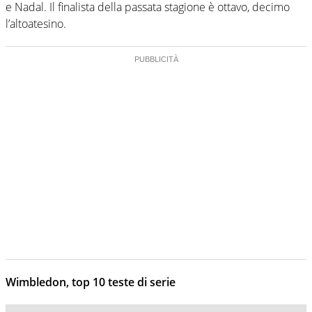
e Nadal. Il finalista della passata stagione è ottavo, decimo
l’altoatesino.
Wimbledon, top 10 teste di serie