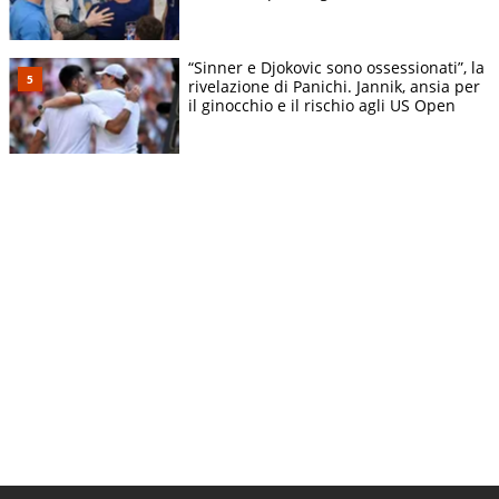
“Sinner e Djokovic sono ossessionati”, la
rivelazione di Panichi. Jannik, ansia per
il ginocchio e il rischio agli US Open