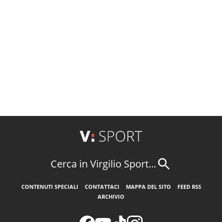
Cerca in Virgilio Sport...
CONTENUTI SPECIALI
CONTATTACI
MAPPA DEL SITO
FEED RSS
ARCHIVIO