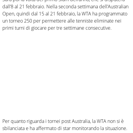
dall’8 al 21 febbraio. Nella seconda settimana dell’Australian
Open, quindi dal 15 al 21 febbraio, la WTA ha programmato
un torneo 250 per permettere alle tenniste eliminate nei
primi turni di giocare per tre settimane consecutive.
Per quanto riguarda i tornei post Australia, la WTA non si è
sbilanciata e ha affermato di star monitorando la situazione.