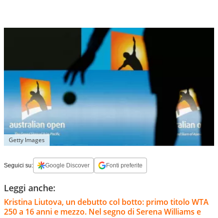
Getty Images
Seguici su:
Google Discover
Fonti preferite
Leggi anche:
Kristina Liutova, un debutto col botto: primo titolo WTA
250 a 16 anni e mezzo. Nel segno di Serena Williams e