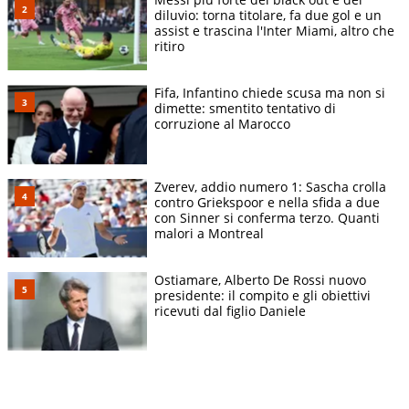
diluvio: torna titolare, fa due gol e un
assist e trascina l'Inter Miami, altro che
ritiro
Fifa, Infantino chiede scusa ma non si
dimette: smentito tentativo di
corruzione al Marocco
Zverev, addio numero 1: Sascha crolla
contro Griekspoor e nella sfida a due
con Sinner si conferma terzo. Quanti
malori a Montreal
Ostiamare, Alberto De Rossi nuovo
presidente: il compito e gli obiettivi
ricevuti dal figlio Daniele