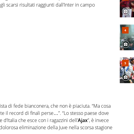
gli scarsi risultati raggiunti dall’Inter in campo
lista di fede bianconera, che non è piaciuta. “Ma cosa
vete il record di finali perse…”. “Lo stesso paese dove
 d’Italia che esce con i ragazzini dell’
Ajax
”, è invece
 dolorosa eliminazione della Juve nella scorsa stagione