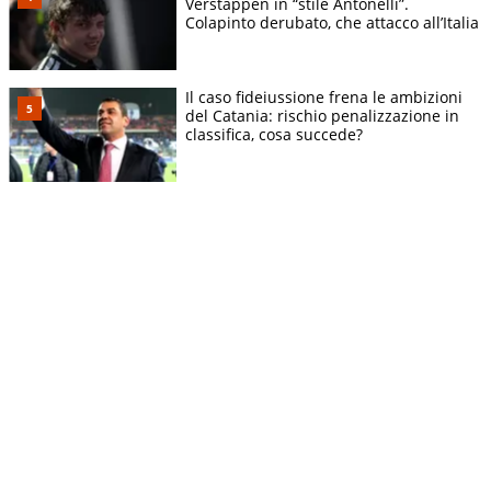
Verstappen in “stile Antonelli”.
Colapinto derubato, che attacco all’Italia
Il caso fideiussione frena le ambizioni
del Catania: rischio penalizzazione in
classifica, cosa succede?