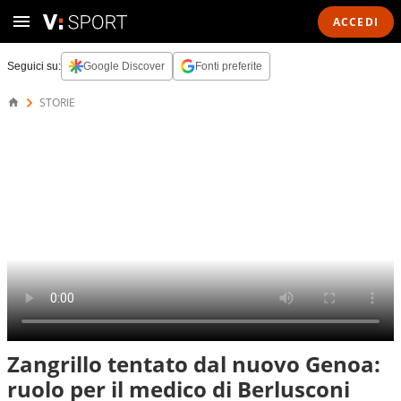
ACCEDI
Seguici su:
Google Discover
Fonti preferite
STORIE
Zangrillo tentato dal nuovo Genoa:
ruolo per il medico di Berlusconi