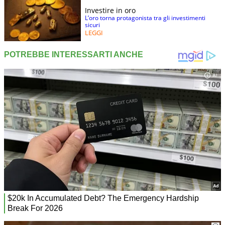
Investire in oro
L’oro torna protagonista tra gli investimenti
sicuri
LEGGI