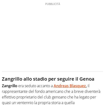
Zangrillo allo stadio per seguire il Genoa
Zangrillo
era seduto accanto a
Andreas Blasquez
,
il
rappresentante del fondo americano che a breve diventerà
effettivo proprietario del club genoano che ha legato per
quasi un ventennio la propria storia a quella