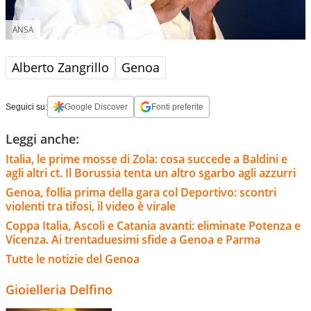
ANSA
Alberto Zangrillo
Genoa
Seguici su:
Google Discover
Fonti preferite
Leggi anche:
Italia, le prime mosse di Zola: cosa succede a Baldini e
agli altri ct. Il Borussia tenta un altro sgarbo agli azzurri
Genoa, follia prima della gara col Deportivo: scontri
violenti tra tifosi, il video è virale
Coppa Italia, Ascoli e Catania avanti: eliminate Potenza e
Vicenza. Ai trentaduesimi sfide a Genoa e Parma
Tutte le notizie del Genoa
Gioielleria Delfino