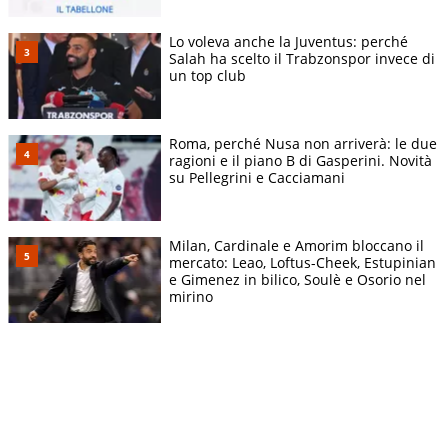
Lo voleva anche la Juventus: perché
Salah ha scelto il Trabzonspor invece di
un top club
Roma, perché Nusa non arriverà: le due
ragioni e il piano B di Gasperini. Novità
su Pellegrini e Cacciamani
Milan, Cardinale e Amorim bloccano il
mercato: Leao, Loftus-Cheek, Estupinian
e Gimenez in bilico, Soulè e Osorio nel
mirino