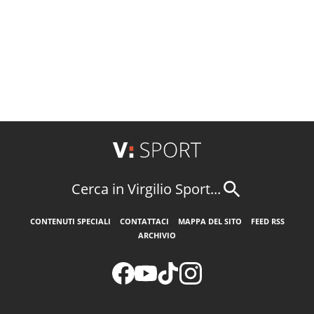
Cerca in Virgilio Sport...
CONTENUTI SPECIALI
CONTATTACI
MAPPA DEL SITO
FEED RSS
ARCHIVIO