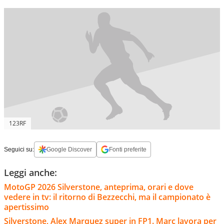
123RF
Seguici su:
Google Discover
Fonti preferite
Leggi anche:
MotoGP 2026 Silverstone, anteprima, orari e dove
vedere in tv: il ritorno di Bezzecchi, ma il campionato è
apertissimo
Silverstone, Alex Marquez super in FP1. Marc lavora per