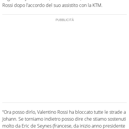
Rossi dopo l’accordo del suo assistito con la KTM.
“Ora posso dirlo, Valentino Rossi ha bloccato tutte le strade a
Johann. Se torniamo indietro posso dire che stiamo sostenuti
molto da Eric de Seynes (francese, da inizio anno presidente