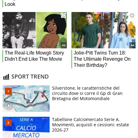
SPORT TREND
Silverstone, le caratteristiche del
circuito dove si corre il Gp di Gran
Bretagna del Motomondiale
Tabellone Calciomercato Serie A.
Movimenti, acquisti e cessioni: estate
2026-27