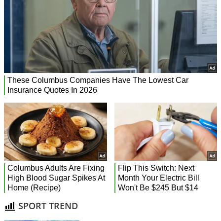
SPORT TREND