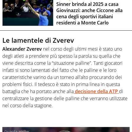
Sinner brinda al 2025 a casa
Giovinazzi: anche Ciccone alla
cena degli sportivi italiani
residenti a Monte Carlo
Le lamentele di Zverev
Alexander Zverev
nel corso degli ultimi mesi è stato uno
degli atleti a prendere più spesso la parola su quella che
viene descritta come la “situazione palline”. Tanti giocatori
infatti si sono lamentati del fatto che le palline e le loro
caratteristiche varino da un torneo all’alto procurando dei
problemi fisici. Il tedesco è stato in prima linea in questa
battaglia che ha portato anche alla
decisione della ATP
di
centralizzare la gestione delle palline che verranno utilizzate
nel corso della stagione.