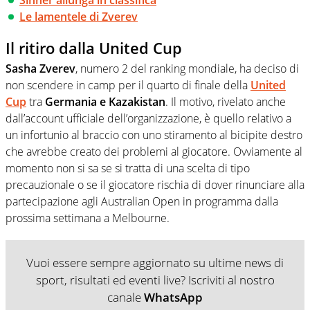
Le lamentele di Zverev
Il ritiro dalla United Cup
Sasha Zverev
, numero 2 del ranking mondiale, ha deciso di
non scendere in camp per il quarto di finale della
United
Cup
tra
Germania e Kazakistan
. Il motivo, rivelato anche
dall’account ufficiale dell’organizzazione, è quello relativo a
un infortunio al braccio con uno stiramento al bicipite destro
che avrebbe creato dei problemi al giocatore. Ovviamente al
momento non si sa se si tratta di una scelta di tipo
precauzionale o se il giocatore rischia di dover rinunciare alla
partecipazione agli Australian Open in programma dalla
prossima settimana a Melbourne.
Vuoi essere sempre aggiornato su ultime news di
sport, risultati ed eventi live? Iscriviti al nostro
canale
WhatsApp