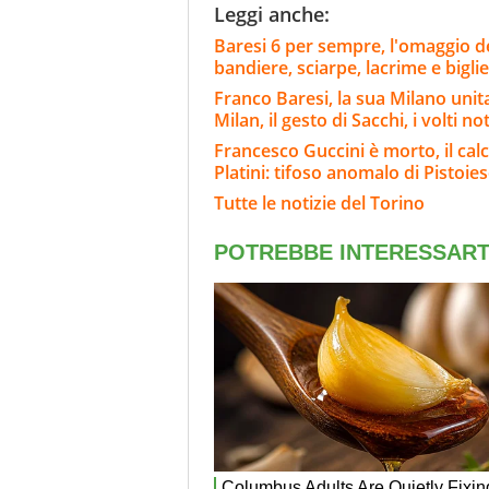
Leggi anche:
Baresi 6 per sempre, l'omaggio d
bandiere, sciarpe, lacrime e biglie
Franco Baresi, la sua Milano unit
Milan, il gesto di Sacchi, i volti not
Francesco Guccini è morto, il calci
Platini: tifoso anomalo di Pistoie
Tutte le notizie del Torino