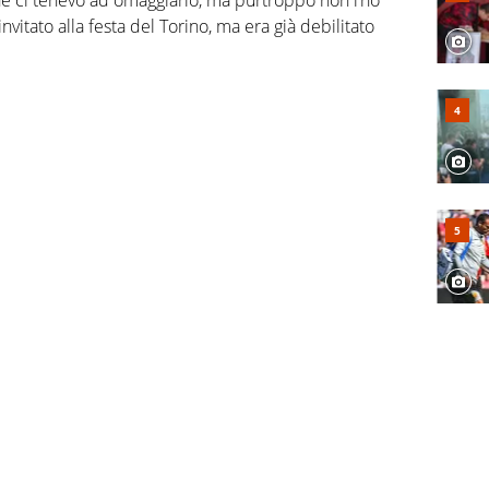
tato alla festa del Torino, ma era già debilitato